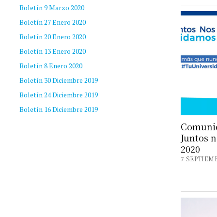
Boletín 9 Marzo 2020
Boletín 27 Enero 2020
Boletín 20 Enero 2020
Boletín 13 Enero 2020
Boletín 8 Enero 2020
Boletín 30 Diciembre 2019
Boletín 24 Diciembre 2019
Boletín 16 Diciembre 2019
Comunid
Juntos n
2020
7 SEPTIEMB