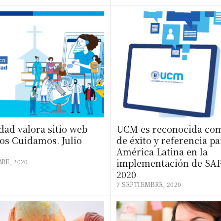
ad valora sitio web
UCM es reconocida co
os Cuidamos. Julio
de éxito y referencia pa
América Latina en la
implementación de SAP.
RE, 2020
2020
7 SEPTIEMBRE, 2020