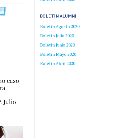
BOLETÍN ALUMNI
Boletín Agosto 2020
Boletín Julio 2020
Boletín Junio 2020
Boletín Mayo 2020
Boletín Abril 2020
mo caso
ra
 Julio