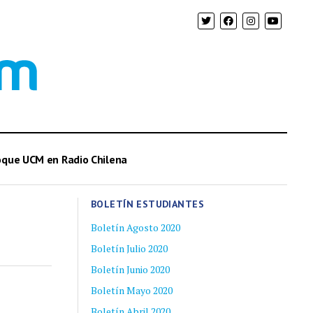
oque UCM en Radio Chilena
BOLETÍN ESTUDIANTES
Boletín Agosto 2020
Boletín Julio 2020
Boletín Junio 2020
Boletín Mayo 2020
Boletín Abril 2020