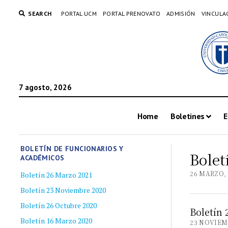
SEARCH
PORTAL UCM
PORTAL PRENOVATO
ADMISIÓN
VINCULA
7 agosto, 2026
Home
Boletines
E
BOLETÍN DE FUNCIONARIOS Y
Bolet
ACADÉMICOS
26 MARZO, 
Boletín 26 Marzo 2021
Boletín 23 Noviembre 2020
Boletín 26 Octubre 2020
Boletín
Boletín 16 Marzo 2020
23 NOVIEM