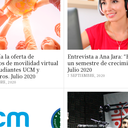
a la oferta de
Entrevista a Ana Jara: “
s de movilidad virtual
un semestre de crecimi
tudiantes UCM y
Julio 2020
ros. Julio 2020
7 SEPTIEMBRE, 2020
RE, 2020