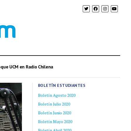
oque UCM en Radio Chilena
BOLETÍN ESTUDIANTES
Boletín Agosto 2020
Boletín Julio 2020
Boletín Junio 2020
Boletín Mayo 2020
Boletín Abril 2020