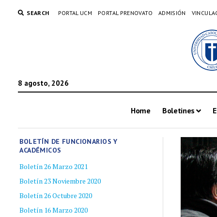
SEARCH
PORTAL UCM
PORTAL PRENOVATO
ADMISIÓN
VINCULA
8 agosto, 2026
Home
Boletines
E
BOLETÍN DE FUNCIONARIOS Y
ACADÉMICOS
Boletín 26 Marzo 2021
Boletín 23 Noviembre 2020
Boletín 26 Octubre 2020
Boletín 16 Marzo 2020