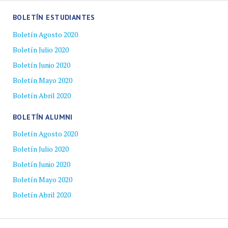
BOLETÍN ESTUDIANTES
Boletín Agosto 2020
Boletín Julio 2020
Boletín Junio 2020
Boletín Mayo 2020
Boletín Abril 2020
BOLETÍN ALUMNI
Boletín Agosto 2020
Boletín Julio 2020
Boletín Junio 2020
Boletín Mayo 2020
Boletín Abril 2020