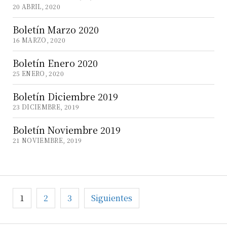
20 ABRIL, 2020
Boletín Marzo 2020
16 MARZO, 2020
Boletín Enero 2020
25 ENERO, 2020
Boletín Diciembre 2019
23 DICIEMBRE, 2019
Boletín Noviembre 2019
21 NOVIEMBRE, 2019
Navegación
1
2
3
Siguientes
de
entradas