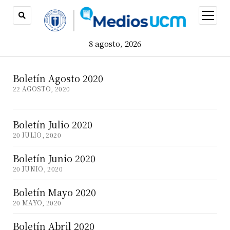
open
menu
8 agosto, 2026
Boletín Agosto 2020
22 AGOSTO, 2020
Boletín Julio 2020
20 JULIO, 2020
Boletín Junio 2020
20 JUNIO, 2020
Boletín Mayo 2020
20 MAYO, 2020
Boletín Abril 2020