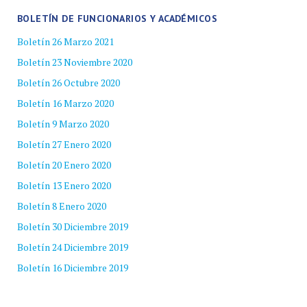
BOLETÍN DE FUNCIONARIOS Y ACADÉMICOS
Boletín 26 Marzo 2021
Boletín 23 Noviembre 2020
Boletín 26 Octubre 2020
Boletín 16 Marzo 2020
Boletín 9 Marzo 2020
Boletín 27 Enero 2020
Boletín 20 Enero 2020
Boletín 13 Enero 2020
Boletín 8 Enero 2020
Boletín 30 Diciembre 2019
Boletín 24 Diciembre 2019
Boletín 16 Diciembre 2019