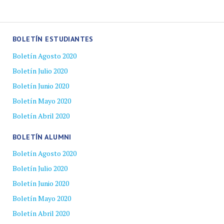
BOLETÍN ESTUDIANTES
Boletín Agosto 2020
Boletín Julio 2020
Boletín Junio 2020
Boletín Mayo 2020
Boletín Abril 2020
BOLETÍN ALUMNI
Boletín Agosto 2020
Boletín Julio 2020
Boletín Junio 2020
Boletín Mayo 2020
Boletín Abril 2020