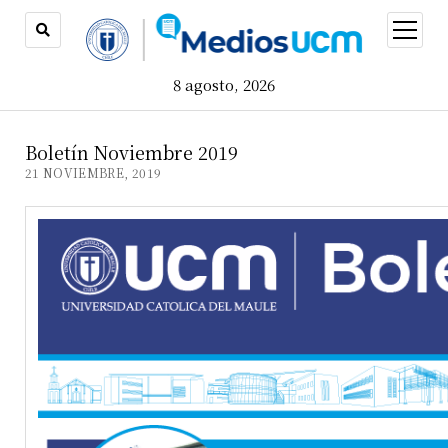
open
menu
8 agosto, 2026
Boletín Noviembre 2019
21 NOVIEMBRE, 2019