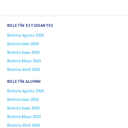
BOLETÍN ESTUDIANTES
Boletín Agosto 2020
Boletín Julio 2020
Boletín Junio 2020
Boletín Mayo 2020
Boletín Abril 2020
BOLETÍN ALUMNI
Boletín Agosto 2020
Boletín Julio 2020
Boletín Junio 2020
Boletín Mayo 2020
Boletín Abril 2020