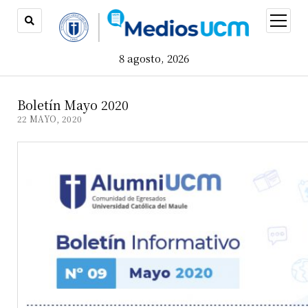
open
menu
8 agosto, 2026
Boletín Mayo 2020
22 MAYO, 2020