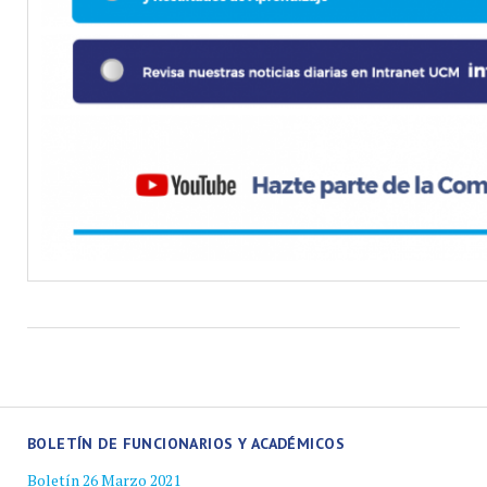
BOLETÍN DE FUNCIONARIOS Y ACADÉMICOS
Boletín 26 Marzo 2021