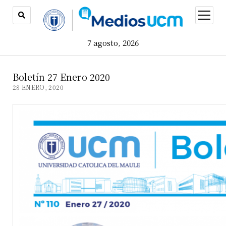
open
menu
7 agosto, 2026
Boletín 27 Enero 2020
28 ENERO, 2020