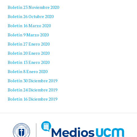
Boletín 23 Noviembre 2020
Boletín 26 Octubre 2020
Boletín 16 Marzo 2020
Boletín 9 Marzo 2020
Boletín 27 Enero 2020
Boletín 20 Enero 2020
Boletín 13 Enero 2020
Boletín 8 Enero 2020
Boletín 30 Diciembre 2019
Boletín 24 Diciembre 2019
Boletín 16 Diciembre 2019