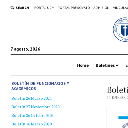
SEARCH
PORTAL UCM
PORTAL PRENOVATO
ADMISIÓN
VINCULA
7 agosto, 2026
Home
Boletines
E
BOLETÍN DE FUNCIONARIOS Y
Bolet
ACADÉMICOS
21 ENERO, 
Boletín 26 Marzo 2021
Boletín 23 Noviembre 2020
Boletín 26 Octubre 2020
Boletín 16 Marzo 2020