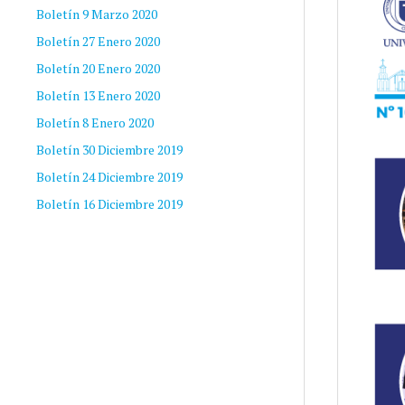
Boletín 9 Marzo 2020
Boletín 27 Enero 2020
Boletín 20 Enero 2020
Boletín 13 Enero 2020
Boletín 8 Enero 2020
Boletín 30 Diciembre 2019
Boletín 24 Diciembre 2019
Boletín 16 Diciembre 2019