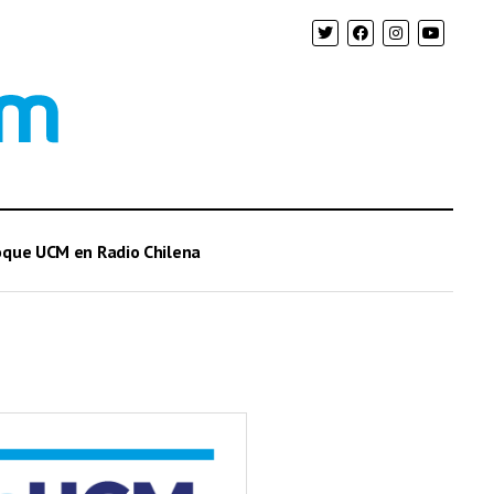
oque UCM en Radio Chilena