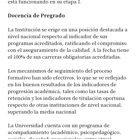
está funcionando en su etapa I.
Docencia de Pregrado
La Institución se erige en una posición destacada a
nivel nacional respecto al indicador de sus
programas acreditados, ratificando el compromiso
con el aseguramiento de la calidad. A la fecha tiene
el 100% de sus carreras obligatorias acreditadas.
Los mecanismos de seguimiento del proceso
formativo han sido efectivos, lo que se ve reflejado
en los buenos resultados de los indicadores de
progresión académica, tales como las tasas de
retención y los indicadores de titulación oportuna
respecto de otras instituciones de nivel nacional,
superando la media nacional.
La Universidad cuenta con un programa de
acompañamiento (académico, psicopedagógico,
sociales, de salud, vocacionales, entre otros)