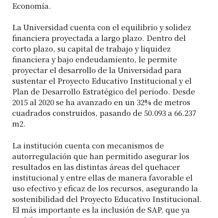
Economía.
La Universidad cuenta con el equilibrio y solidez
financiera proyectada a largo plazo. Dentro del
corto plazo, su capital de trabajo y liquidez
financiera y bajo endeudamiento, le permite
proyectar el desarrollo de la Universidad para
sustentar el Proyecto Educativo Institucional y el
Plan de Desarrollo Estratégico del periodo. Desde
2015 al 2020 se ha avanzado en un 32% de metros
cuadrados construidos, pasando de 50.093 a 66.237
m2.
La institución cuenta con mecanismos de
autorregulación que han permitido asegurar los
resultados en las distintas áreas del quehacer
institucional y entre ellas de manera favorable el
uso efectivo y eficaz de los recursos, asegurando la
sostenibilidad del Proyecto Educativo Institucional.
El más importante es la inclusión de SAP, que ya