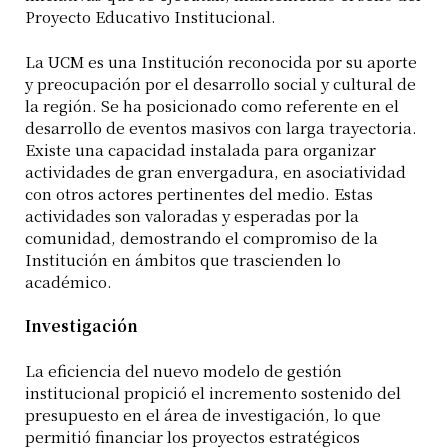
Proyecto Educativo Institucional.
La UCM es una Institución reconocida por su aporte
y preocupación por el desarrollo social y cultural de
la región. Se ha posicionado como referente en el
desarrollo de eventos masivos con larga trayectoria.
Existe una capacidad instalada para organizar
actividades de gran envergadura, en asociatividad
con otros actores pertinentes del medio. Estas
actividades son valoradas y esperadas por la
comunidad, demostrando el compromiso de la
Institución en ámbitos que trascienden lo
académico.
Investigación
La eficiencia del nuevo modelo de gestión
institucional propició el incremento sostenido del
presupuesto en el área de investigación, lo que
permitió financiar los proyectos estratégicos