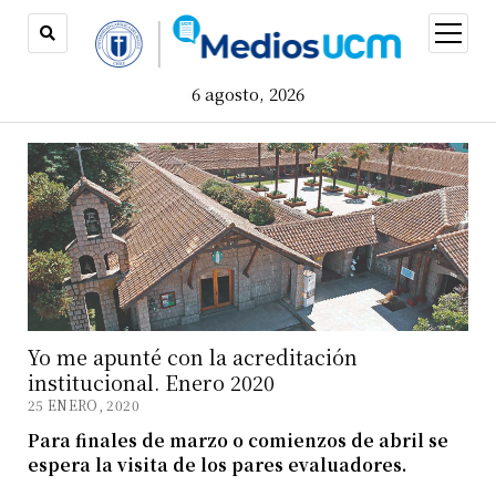
open
menu
6 agosto, 2026
Yo me apunté con la acreditación
institucional. Enero 2020
25 ENERO, 2020
Para finales de marzo o comienzos de abril se
espera la visita de los pares evaluadores.