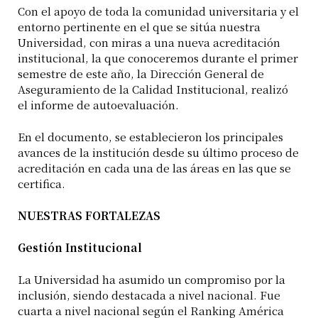
Con el apoyo de toda la comunidad universitaria y el
entorno pertinente en el que se sitúa nuestra
Universidad, con miras a una nueva acreditación
institucional, la que conoceremos durante el primer
semestre de este año, la Dirección General de
Aseguramiento de la Calidad Institucional, realizó
el informe de autoevaluación.
En el documento, se establecieron los principales
avances de la institución desde su último proceso de
acreditación en cada una de las áreas en las que se
certifica.
NUESTRAS FORTALEZAS
Gestión Institucional
La Universidad ha asumido un compromiso por la
inclusión, siendo destacada a nivel nacional. Fue
cuarta a nivel nacional según el Ranking América