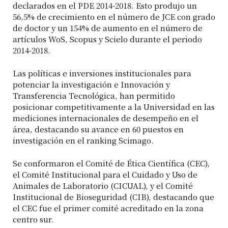
declarados en el PDE 2014-2018. Esto produjo un
56,5% de crecimiento en el número de JCE con grado
de doctor y un 154% de aumento en el número de
artículos WoS, Scopus y Scielo durante el periodo
2014-2018.
Las políticas e inversiones institucionales para
potenciar la investigación e Innovación y
Transferencia Tecnológica, han permitido
posicionar competitivamente a la Universidad en las
mediciones internacionales de desempeño en el
área, destacando su avance en 60 puestos en
investigación en el ranking Scimago.
Se conformaron el Comité de Ética Científica (CEC),
el Comité Institucional para el Cuidado y Uso de
Animales de Laboratorio (CICUAL), y el Comité
Institucional de Bioseguridad (CIB), destacando que
el CEC fue el primer comité acreditado en la zona
centro sur.