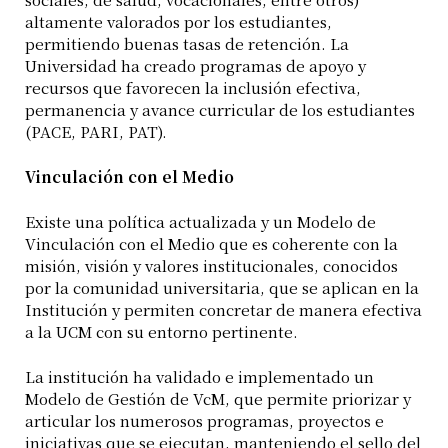
altamente valorados por los estudiantes,
permitiendo buenas tasas de retención. La
Universidad ha creado programas de apoyo y
recursos que favorecen la inclusión efectiva,
permanencia y avance curricular de los estudiantes
(PACE, PARI, PAT).
Vinculación con el Medio
Existe una política actualizada y un Modelo de
Vinculación con el Medio que es coherente con la
misión, visión y valores institucionales, conocidos
por la comunidad universitaria, que se aplican en la
Institución y permiten concretar de manera efectiva
a la UCM con su entorno pertinente.
La institución ha validado e implementado un
Modelo de Gestión de VcM, que permite priorizar y
articular los numerosos programas, proyectos e
iniciativas que se ejecutan, manteniendo el sello del