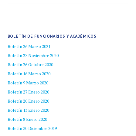
BOLETÍN DE FUNCIONARIOS Y ACADÉMICOS
Boletín 26 Marzo 2021
Boletín 23 Noviembre 2020
Boletín 26 Octubre 2020
Boletín 16 Marzo 2020
Boletín 9 Marzo 2020
Boletín 27 Enero 2020
Boletín 20 Enero 2020
Boletín 13 Enero 2020
Boletín 8 Enero 2020
Boletín 30 Diciembre 2019