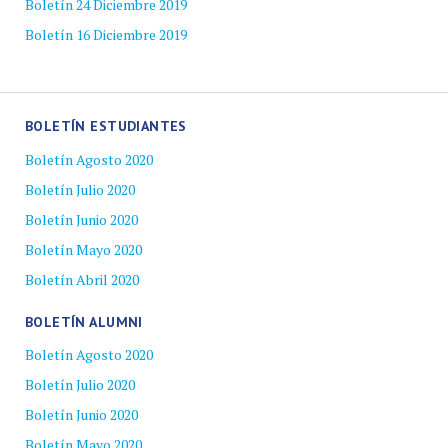
Boletín 24 Diciembre 2019
Boletín 16 Diciembre 2019
BOLETÍN ESTUDIANTES
Boletín Agosto 2020
Boletín Julio 2020
Boletín Junio 2020
Boletín Mayo 2020
Boletín Abril 2020
BOLETÍN ALUMNI
Boletín Agosto 2020
Boletín Julio 2020
Boletín Junio 2020
Boletín Mayo 2020