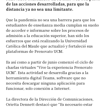
de las acciones desarrolladas, para que la
distancia ya no sea una limitante.
Que la pandemia no sea una barrera para que los
estudiantes de enseñanza media cumplan su sueño
de acceder e informarse sobre los procesos de
admisión a la educación superior, han sido los
esfuerzos que está realizando la Universidad
Católica del Maule que actualizó y fortaleció sus
plataformas de Prenovato UCM.
Es así como a partir de junio comenzó el ciclo de
charlas virtuales “Vive la experiencia Prenovato
UCM”. Esta actividad se desarrolla gracias a la
herramienta digital Teams, software que no
necesita descargar ninguna aplicación para
funcionar, solo conexión a Internet.
La directora de la Dirección de Comunicaciones,
Orietta Dennett destacó que “Es necesario estar