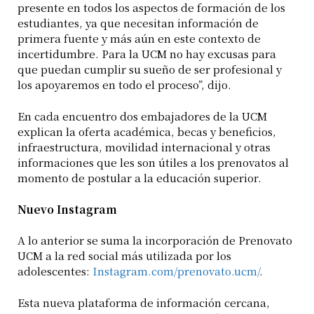
presente en todos los aspectos de formación de los
estudiantes, ya que necesitan información de
primera fuente y más aún en este contexto de
incertidumbre. Para la UCM no hay excusas para
que puedan cumplir su sueño de ser profesional y
los apoyaremos en todo el proceso”, dijo.
En cada encuentro dos embajadores de la UCM
explican la oferta académica, becas y beneficios,
infraestructura, movilidad internacional y otras
informaciones que les son útiles a los prenovatos al
momento de postular a la educación superior.
Nuevo Instagram
A lo anterior se suma la incorporación de Prenovato
UCM a la red social más utilizada por los
adolescentes:
Instagram.com/prenovato.ucm/
.
Esta nueva plataforma de información cercana,