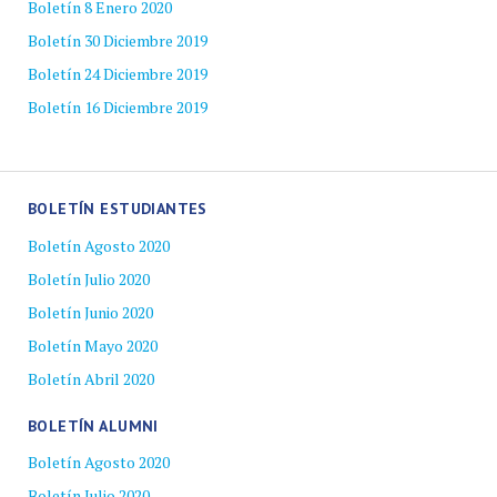
Boletín 8 Enero 2020
Boletín 30 Diciembre 2019
Boletín 24 Diciembre 2019
Boletín 16 Diciembre 2019
BOLETÍN ESTUDIANTES
Boletín Agosto 2020
Boletín Julio 2020
Boletín Junio 2020
Boletín Mayo 2020
Boletín Abril 2020
BOLETÍN ALUMNI
Boletín Agosto 2020
Boletín Julio 2020