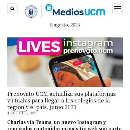
open
menu
8 agosto, 2026
Prenovato UCM actualiza sus plataformas
virtuales para llegar a los colegios de la
región y el país. Junio 2020
4 AGOSTO, 2020
Charlas vía Teams, un nuevo Instagram y
renovados contenidos en su sitio web son parte