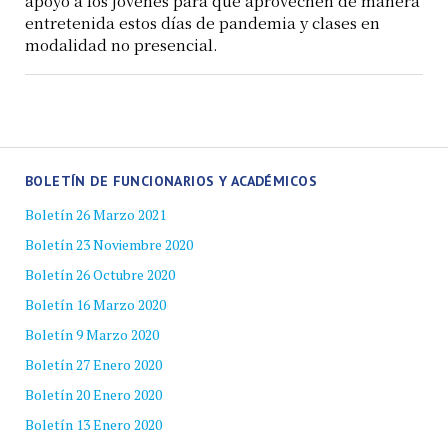
apoyo a los jóvenes para que aprovechen de manera
entretenida estos días de pandemia y clases en
modalidad no presencial.
BOLETÍN DE FUNCIONARIOS Y ACADÉMICOS
Boletín 26 Marzo 2021
Boletín 23 Noviembre 2020
Boletín 26 Octubre 2020
Boletín 16 Marzo 2020
Boletín 9 Marzo 2020
Boletín 27 Enero 2020
Boletín 20 Enero 2020
Boletín 13 Enero 2020