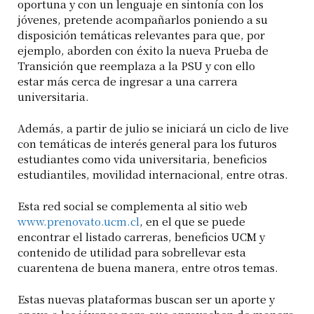
oportuna y con un lenguaje en sintonía con los
jóvenes, pretende acompañarlos poniendo a su
disposición temáticas relevantes para que, por
ejemplo, aborden con éxito la nueva Prueba de
Transición que reemplaza a la PSU y con ello
estar más cerca de ingresar a una carrera
universitaria.
Además, a partir de julio se iniciará un ciclo de live
con temáticas de interés general para los futuros
estudiantes como vida universitaria, beneficios
estudiantiles, movilidad internacional, entre otras.
Esta red social se complementa al sitio web
www.prenovato.ucm.cl
, en el que se puede
encontrar el listado carreras, beneficios UCM y
contenido de utilidad para sobrellevar esta
cuarentena de buena manera, entre otros temas.
Estas nuevas plataformas buscan ser un aporte y