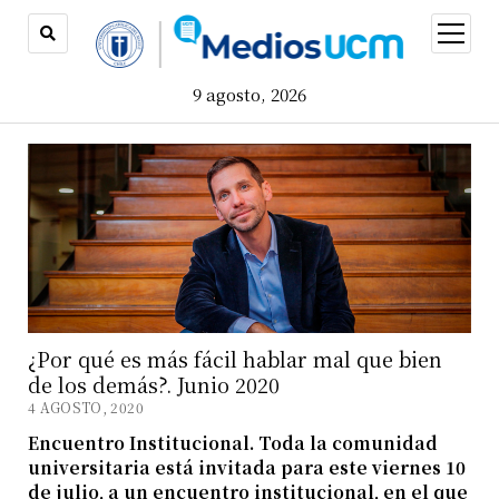
open
menu
9 agosto, 2026
¿Por qué es más fácil hablar mal que bien
de los demás?. Junio 2020
4 AGOSTO, 2020
Encuentro Institucional. Toda la comunidad
universitaria está invitada para este viernes 10
de julio, a un encuentro institucional, en el que