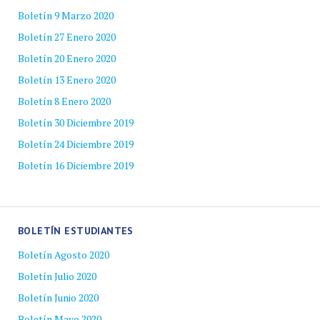
Boletín 9 Marzo 2020
Boletín 27 Enero 2020
Boletín 20 Enero 2020
Boletín 13 Enero 2020
Boletín 8 Enero 2020
Boletín 30 Diciembre 2019
Boletín 24 Diciembre 2019
Boletín 16 Diciembre 2019
BOLETÍN ESTUDIANTES
Boletín Agosto 2020
Boletín Julio 2020
Boletín Junio 2020
Boletín Mayo 2020