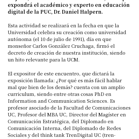
expondrá el académico y experto en educación
digital de la PUC, Dr. Daniel Halpern.
Esta actividad se realizará en la fecha en que la
Universidad celebra su creación como universidad
autónoma (el 10 de julio de 1991), día en que
monseñor Carlos González Cruchaga, firmó el
decreto de creación de nuestra institución, siendo
un hito relevante para la UCM.
El expositor de este encuentro, que dictará la
exposición llamada: ¿Por qué es más fácil hablar
mal que bien de los demás? cuenta con un amplio
curriculum, siendo entre otras cosas PhD en
Information and Communication Sciences. Es
profesor asociado de la Facultad de Comunicaciones
UC, Profesor del MBA UC, Director del Magíster en
Comunicación Estratégica, del Diplomado en
Comunicación Interna, del Diplomado de Redes
Sociales y del think tank TrenDigital UC (tren-