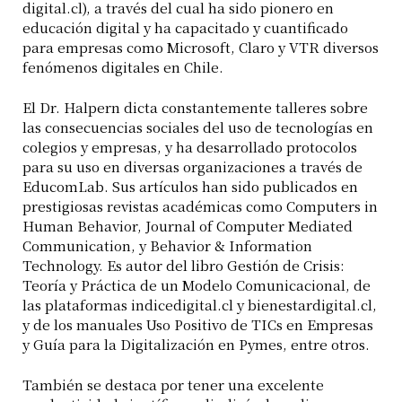
digital.cl), a través del cual ha sido pionero en
educación digital y ha capacitado y cuantificado
para empresas como Microsoft, Claro y VTR diversos
fenómenos digitales en Chile.
El Dr. Halpern dicta constantemente talleres sobre
las consecuencias sociales del uso de tecnologías en
colegios y empresas, y ha desarrollado protocolos
para su uso en diversas organizaciones a través de
EducomLab. Sus artículos han sido publicados en
prestigiosas revistas académicas como Computers in
Human Behavior, Journal of Computer Mediated
Communication, y Behavior & Information
Technology. Es autor del libro Gestión de Crisis:
Teoría y Práctica de un Modelo Comunicacional, de
las plataformas indicedigital.cl y bienestardigital.cl,
y de los manuales Uso Positivo de TICs en Empresas
y Guía para la Digitalización en Pymes, entre otros.
También se destaca por tener una excelente