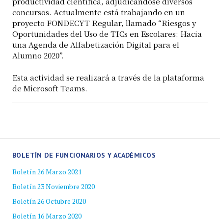
productividad científica, adjudicándose diversos
concursos. Actualmente está trabajando en un
proyecto FONDECYT Regular, llamado “Riesgos y
Oportunidades del Uso de TICs en Escolares: Hacia
una Agenda de Alfabetización Digital para el
Alumno 2020”.
Esta actividad se realizará a través de la plataforma
de Microsoft Teams.
BOLETÍN DE FUNCIONARIOS Y ACADÉMICOS
Boletín 26 Marzo 2021
Boletín 23 Noviembre 2020
Boletín 26 Octubre 2020
Boletín 16 Marzo 2020