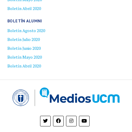
Boletín Abril 2020
BOLETÍN ALUMNI
Boletín Agosto 2020
Boletín Julio 2020
Boletín Junio 2020
Boletín Mayo 2020
Boletín Abril 2020