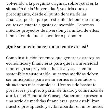
Volviendo a la pregunta original, sobre ¿cuál es la
situación de la Universidad?, yo diría que es
preocupante, desde el punto de vista de las
finanzas, por lo que por este año debemos ser muy
cautos en cuanto a gastos e inversión. Tenemos
muchos proyectos de inversión y la mitad de ellos,
hemos tenido que suspender o posponer.
¿Qué se puede hacer en un contexto así?
Como institución tenemos que generar estrategias
económicas y financieras para que la Universidad
mantenga su proyecto educativo y siga siendo
sostenible y sustentable, nuestras medidas deben
ser anticipadas para evitar vernos enfrentados a
situaciones más complejas. Hemos sido bastante
previsores, ya que, a partir de marzo y comienzos de
abril, en el Honorable Consejo Superior se presentó
una serie de medidas financieras, para estabilizar
nuestro presupuesto y evitar abordar en unos meses