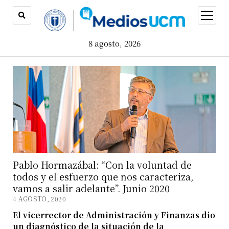
open
menu
8 agosto, 2026
Pablo Hormazábal: “Con la voluntad de
todos y el esfuerzo que nos caracteriza,
vamos a salir adelante”. Junio 2020
4 AGOSTO, 2020
El vicerrector de Administración y Finanzas dio
un diagnóstico de la situación de la