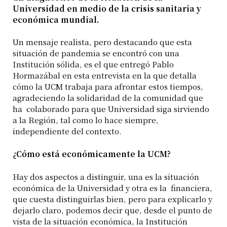
Universidad en medio de la crisis sanitaria y
económica mundial.
Un mensaje realista, pero destacando que esta
situación de pandemia se encontró con una
Institución sólida, es el que entregó Pablo
Hormazábal en esta entrevista en la que detalla
cómo la UCM trabaja para afrontar estos tiempos,
agradeciendo la solidaridad de la comunidad que
ha colaborado para que Universidad siga sirviendo
a la Región, tal como lo hace siempre,
independiente del contexto.
¿Cómo está económicamente la UCM?
Hay dos aspectos a distinguir, una es la situación
económica de la Universidad y otra es la financiera,
que cuesta distinguirlas bien, pero para explicarlo y
dejarlo claro, podemos decir que, desde el punto de
vista de la situación económica, la Institución