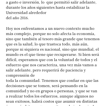
a gasto e inversión, lo que permitió salir adelante,
durante los años siguientes hasta estabilizar la
Universidad alrededor
del año 2016.
Hoy nos enfrentamos a un nuevo contexto mucho
más complejo, porque no solo afecta la economía,
sino que también al tesoro más grande que tenemos
que es la salud, lo que trastoca todo, más aún,
porque ni siquiera es nacional, sino que mundial, el
mundo es el que tiene que recuperarse. Si bien será
difícil, esperamos que con la voluntad de todos y el
esfuerzo que nos caracteriza, una vez más vamos a
salir adelante, pero requerirá de paciencia y
comprensión de
toda la comunidad. Tenemos que confiar en que las
decisiones que se tomen, será pensando en la
comunidad y no en grupos o personas, y que se van
a realizar todos los esfuerzos, aunque algunos no
sean exitosos, habrá costos que asumir en distintas