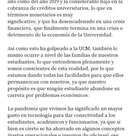
año como del año 2019 y la considerable baja en la
cobranza de créditos universitarios, lo que en
términos monetarios es muy
significativo, y que ha desencadenado en una crisis
financiera, que finalmente termina en una crisis o
detrimento de la economía de la Universidad.
Así como esto ha golpeado a la UCM, también lo
mismo ocurre a nivel de las familias de nuestros
estudiantes, lo que entendemos plenamente y
somos conscientes de esta realidad, por lo que
estamos dando todas las facilidades para que ellos
permanezcan con nosotros, ya que nuestro
propósito es que ningún estudiante abandone su
carrera por problemas económicos.
La pandemia que vivimos ha significado un mayor
gasto en tecnología para dar conectividad a los
estudiantes, académicos y funcionarios, ya que si
bien es cierto se ha ahorrado en algunos conceptos
(gastos operacionales e insumos de oficinas), ese