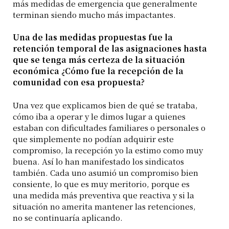
más medidas de emergencia que generalmente
terminan siendo mucho más impactantes.
Una de las medidas propuestas fue la
retención temporal de las asignaciones hasta
que se tenga más certeza de la situación
económica ¿Cómo fue la recepción de la
comunidad con esa propuesta?
Una vez que explicamos bien de qué se trataba,
cómo iba a operar y le dimos lugar a quienes
estaban con dificultades familiares o personales o
que simplemente no podían adquirir este
compromiso, la recepción yo la estimo como muy
buena. Así lo han manifestado los sindicatos
también. Cada uno asumió un compromiso bien
consiente, lo que es muy meritorio, porque es
una medida más preventiva que reactiva y si la
situación no amerita mantener las retenciones,
no se continuaría aplicando.