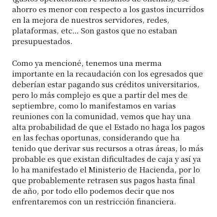
ahorro es menor con respecto a los gastos incurridos
en la mejora de nuestros servidores, redes,
plataformas, etc… Son gastos que no estaban
presupuestados.
Como ya mencioné, tenemos una merma
importante en la recaudación con los egresados que
deberían estar pagando sus créditos universitarios,
pero lo más complejo es que a partir del mes de
septiembre, como lo manifestamos en varias
reuniones con la comunidad, vemos que hay una
alta probabilidad de que el Estado no haga los pagos
en las fechas oportunas, considerando que ha
tenido que derivar sus recursos a otras áreas, lo más
probable es que existan dificultades de caja y así ya
lo ha manifestado el Ministerio de Hacienda, por lo
que probablemente retrasen sus pagos hasta final
de año, por todo ello podemos decir que nos
enfrentaremos con un restricción financiera.