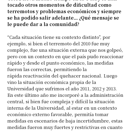
tocado otros momentos de dificultad como
terremotos y problemas económicos y siempre
se ha podido salir adelante… ¿Qué mensaje se
le puede dar a la comunidad?
“Cada situación tiene su contexto distinto”, por
ejemplo, si bien el terremoto del 2010 fue muy
complejo, fue una situación externa que nos golpeó,
pero con un contexto en que el país pudo reaccionar
rápido y desde el punto económico, las medidas
fueron las correctas, permitiendo la
rápida reactivación del quehacer nacional. Luego
vino la situación económica propia de la
Universidad que sufrimos el año 2011, 2012 y 2013.
En este último año me incorporé a la administración
central, si bien fue compleja y difícil la situación
interna de la Universidad, al estar en un contexto
económico externo favorable, permitía tomar
medidas en escenarios de baja incertidumbre, estas
medidas fueron muy fuertes y restrictivas en cuanto