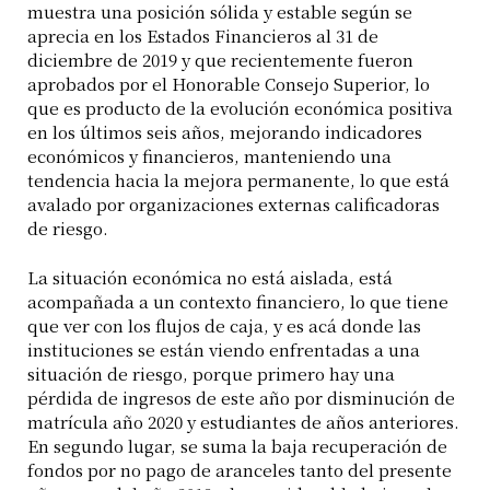
muestra una posición sólida y estable según se
aprecia en los Estados Financieros al 31 de
diciembre de 2019 y que recientemente fueron
aprobados por el Honorable Consejo Superior, lo
que es producto de la evolución económica positiva
en los últimos seis años, mejorando indicadores
económicos y financieros, manteniendo una
tendencia hacia la mejora permanente, lo que está
avalado por organizaciones externas calificadoras
de riesgo.
La situación económica no está aislada, está
acompañada a un contexto financiero, lo que tiene
que ver con los flujos de caja, y es acá donde las
instituciones se están viendo enfrentadas a una
situación de riesgo, porque primero hay una
pérdida de ingresos de este año por disminución de
matrícula año 2020 y estudiantes de años anteriores.
En segundo lugar, se suma la baja recuperación de
fondos por no pago de aranceles tanto del presente