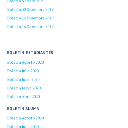
Boletín 8 Enero 2020
Boletín 30 Diciembre 2019
Boletín 24 Diciembre 2019
Boletín 16 Diciembre 2019
BOLETÍN ESTUDIANTES
Boletín Agosto 2020
Boletín Julio 2020
Boletín Junio 2020
Boletín Mayo 2020
Boletín Abril 2020
BOLETÍN ALUMNI
Boletín Agosto 2020
Boletín Julio 2020