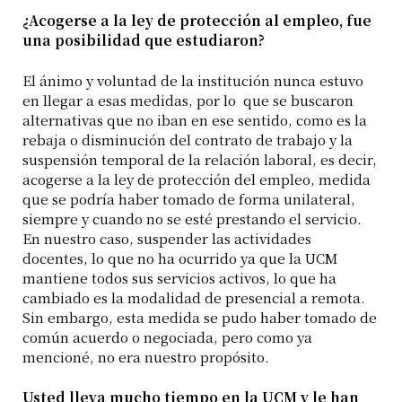
¿Acogerse a la ley de protección al empleo, fue
una posibilidad que estudiaron?
El ánimo y voluntad de la institución nunca estuvo
en llegar a esas medidas, por lo que se buscaron
alternativas que no iban en ese sentido, como es la
rebaja o disminución del contrato de trabajo y la
suspensión temporal de la relación laboral, es decir,
acogerse a la ley de protección del empleo, medida
que se podría haber tomado de forma unilateral,
siempre y cuando no se esté prestando el servicio.
En nuestro caso, suspender las actividades
docentes, lo que no ha ocurrido ya que la UCM
mantiene todos sus servicios activos, lo que ha
cambiado es la modalidad de presencial a remota.
Sin embargo, esta medida se pudo haber tomado de
común acuerdo o negociada, pero como ya
mencioné, no era nuestro propósito.
Usted lleva mucho tiempo en la UCM y le han