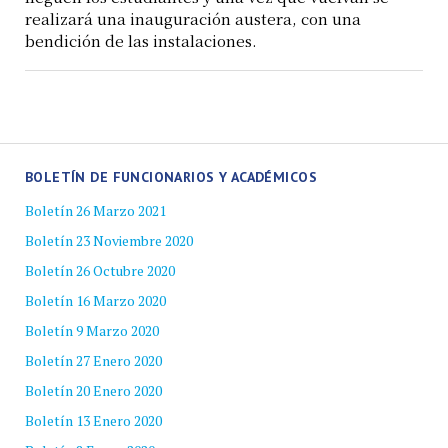
realizará una inauguración austera, con una
bendición de las instalaciones.
BOLETÍN DE FUNCIONARIOS Y ACADÉMICOS
Boletín 26 Marzo 2021
Boletín 23 Noviembre 2020
Boletín 26 Octubre 2020
Boletín 16 Marzo 2020
Boletín 9 Marzo 2020
Boletín 27 Enero 2020
Boletín 20 Enero 2020
Boletín 13 Enero 2020