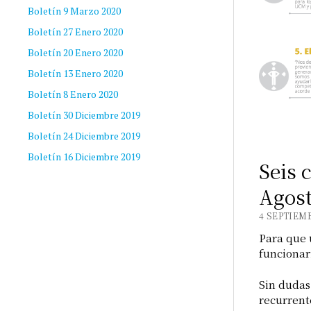
Boletín 9 Marzo 2020
Boletín 27 Enero 2020
Boletín 20 Enero 2020
Boletín 13 Enero 2020
Boletín 8 Enero 2020
Boletín 30 Diciembre 2019
Boletín 24 Diciembre 2019
Boletín 16 Diciembre 2019
Seis 
Agost
4 SEPTIEMB
Para que 
funcionar
Sin dudas
recurrent