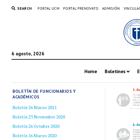
SEARCH
PORTAL UCM
PORTAL PRENOVATO
ADMISIÓN
VINCULA
6 agosto, 2026
Home
Boletines
E
BOLETÍN DE FUNCIONARIOS Y
ACADÉMICOS
Boletín 26 Marzo 2021
Boletín 23 Noviembre 2020
Boletín 26 Octubre 2020
Boletín 16 Marzo 2020