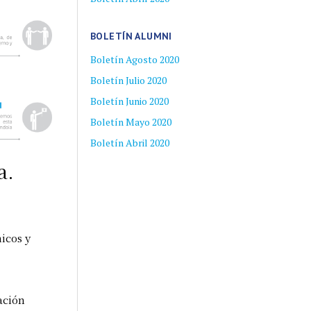
BOLETÍN ALUMNI
Boletín Agosto 2020
Boletín Julio 2020
Boletín Junio 2020
Boletín Mayo 2020
Boletín Abril 2020
a.
icos y
ación