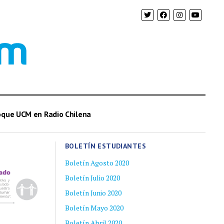
oque UCM en Radio Chilena
BOLETÍN ESTUDIANTES
Boletín Agosto 2020
Boletín Julio 2020
Boletín Junio 2020
Boletín Mayo 2020
Boletín Abril 2020