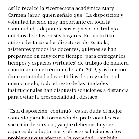
Así lo recalcó la vicerrectora académica Mary
Carmen Jarur, quien señaló que “La disposición y
voluntad ha sido muy importante en toda la
comunidad, adaptando sus espacios de trabajo,
muchos de ellos en sus hogares. En particular
quiero destacar a los directores de Escuela,
asistentes y todos los docentes, quienes se han
preparado en muy corto tiempo, para entregar los
tiempos y espacios (virtuales) de trabajo de manera
continuar con el término del año 2019, y así mismo
dar continuidad a los estudios de pregrado. Del
mismo modo, todo el resto de las unidades
institucionales han dispuesto soluciones a distancia
para evitar la presencialidad”, destacó.
“Esta disposición -continuó-, es sin duda el mejor
contexto para la formación de profesionales con
vocación de servicio, ya que debemos hoy ser
capaces de adaptarnos y ofrecer soluciones a los
problemas que afectan a la sociedad. También