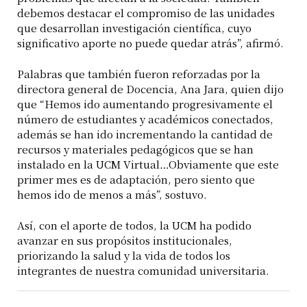
debemos destacar el compromiso de las unidades
que desarrollan investigación científica, cuyo
significativo aporte no puede quedar atrás”, afirmó.
Palabras que también fueron reforzadas por la
directora general de Docencia, Ana Jara, quien dijo
que “Hemos ido aumentando progresivamente el
número de estudiantes y académicos conectados,
además se han ido incrementando la cantidad de
recursos y materiales pedagógicos que se han
instalado en la UCM Virtual…Obviamente que este
primer mes es de adaptación, pero siento que
hemos ido de menos a más”, sostuvo.
Así, con el aporte de todos, la UCM ha podido
avanzar en sus propósitos institucionales,
priorizando la salud y la vida de todos los
integrantes de nuestra comunidad universitaria.