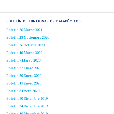
BOLETÍN DE FUNCIONARIOS Y ACADÉMICOS
Boletín 26 Marzo 2021
Boletín 23 Noviembre 2020
Boletín 26 Octubre 2020
Boletín 16 Marzo 2020
Boletín 9 Marzo 2020
Boletín 27 Enero 2020
Boletín 20 Enero 2020
Boletín 13 Enero 2020
Boletín 8 Enero 2020
Boletín 30 Diciembre 2019
Boletín 24 Diciembre 2019
Boletín 16 Diciembre 2019