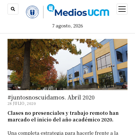
open
menu
7 agosto, 2026
#juntosnoscuidamos. Abril 2020
28 JULIO, 2020
Clases no presenciales y trabajo remoto han
marcado el inicio del año académico 2020.
Una completa estrategia para hacerle frente a la