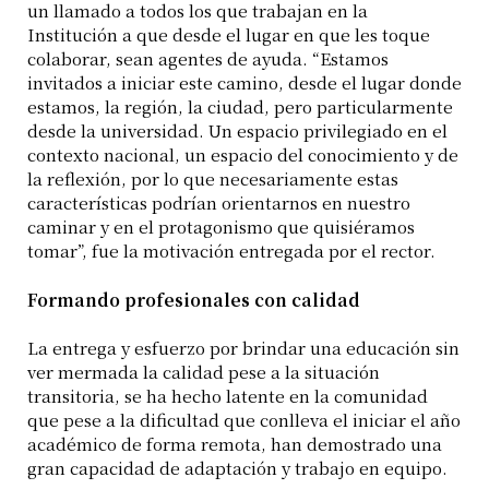
un llamado a todos los que trabajan en la
Institución a que desde el lugar en que les toque
colaborar, sean agentes de ayuda. “Estamos
invitados a iniciar este camino, desde el lugar donde
estamos, la región, la ciudad, pero particularmente
desde la universidad. Un espacio privilegiado en el
contexto nacional, un espacio del conocimiento y de
la reflexión, por lo que necesariamente estas
características podrían orientarnos en nuestro
caminar y en el protagonismo que quisiéramos
tomar”, fue la motivación entregada por el rector.
Formando profesionales con calidad
La entrega y esfuerzo por brindar una educación sin
ver mermada la calidad pese a la situación
transitoria, se ha hecho latente en la comunidad
que pese a la dificultad que conlleva el iniciar el año
académico de forma remota, han demostrado una
gran capacidad de adaptación y trabajo en equipo.