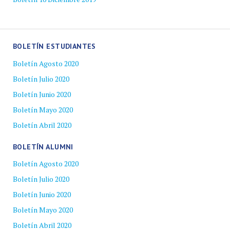
BOLETÍN ESTUDIANTES
Boletín Agosto 2020
Boletín Julio 2020
Boletín Junio 2020
Boletín Mayo 2020
Boletín Abril 2020
BOLETÍN ALUMNI
Boletín Agosto 2020
Boletín Julio 2020
Boletín Junio 2020
Boletín Mayo 2020
Boletín Abril 2020