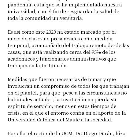
pandemia, es la que se ha implementado nuestra
universidad, con el fin de resguardar la salud de
toda la comunidad universitaria.
Es así como este 2020 ha estado marcado por el
inicio de clases no presenciales como medida
temporal, acompañado del trabajo remoto desde las
casas, que está realizando cerca del 95% de los
académicos y funcionarios administrativos que
trabajan en la Institución.
Medidas que fueron necesarias de tomar y que
involucran un compromiso de todos los que trabajan
en el plantel, para que, pese a las circunstancias no
habituales actuales, la Institución no pierda su
espíritu de servicio, menos en estos tiempos de
crisis, en el que el entorno confía en el aporte de la
Universidad Católica del Maule a la sociedad.
Por ello, el rector de la UCM, Dr. Diego Durán, hizo