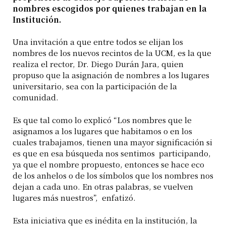
nombres escogidos por quienes trabajan en la
Institución.
Una invitación a que entre todos se elijan los
nombres de los nuevos recintos de la UCM, es la que
realiza el rector, Dr. Diego Durán Jara, quien
propuso que la asignación de nombres a los lugares
universitario, sea con la participación de la
comunidad.
Es que tal como lo explicó “Los nombres que le
asignamos a los lugares que habitamos o en los
cuales trabajamos, tienen una mayor significación si
es que en esa búsqueda nos sentimos participando,
ya que el nombre propuesto, entonces se hace eco
de los anhelos o de los símbolos que los nombres nos
dejan a cada uno. En otras palabras, se vuelven
lugares más nuestros”, enfatizó.
Esta iniciativa que es inédita en la institución, la