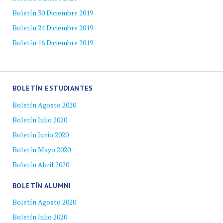
Boletín 30 Diciembre 2019
Boletín 24 Diciembre 2019
Boletín 16 Diciembre 2019
BOLETÍN ESTUDIANTES
Boletín Agosto 2020
Boletín Julio 2020
Boletín Junio 2020
Boletín Mayo 2020
Boletín Abril 2020
BOLETÍN ALUMNI
Boletín Agosto 2020
Boletín Julio 2020