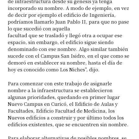
de infraestructura desde su génesis ya tenga
incorporado su nombre. A modo de ejemplo, en vez
de decir por ejemplo el edificio de Ingeniería,
podríamos llamarlo Juan Pablo II, para que no pase
lo que sucedió con aquella
facultad que se trasladó y llegó otra a ocupar ese
espacio, sin embargo, el edificio sigue siendo
denominado con ese nombre. Algo similar también
sucede con el Campus San Isidro, en el que como se
demoró en establecer su nombre, hasta el día de
hoy es conocido como Los Niches”, dijo.
Para comenzar con este trabajo de asignarle
nombre a la infraestructura se establecieron
algunas prioridades, quedando en primer lugar
Nuevo Campus en Curicó, el Edificio de Aulas y
Facultades, Edificio Facultad de Medicina, los
Nuevos edificios a construir y por último todos los
edificios existentes, que se encuentren sin nombre.
Para elaborar alternativas de posibles nombres, se