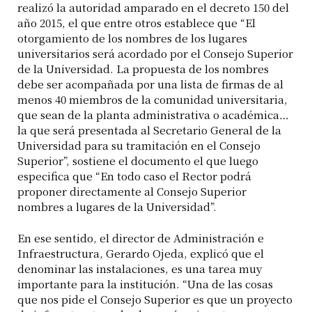
realizó la autoridad amparado en el decreto 150 del
año 2015, el que entre otros establece que “El
otorgamiento de los nombres de los lugares
universitarios será acordado por el Consejo Superior
de la Universidad. La propuesta de los nombres
debe ser acompañada por una lista de firmas de al
menos 40 miembros de la comunidad universitaria,
que sean de la planta administrativa o académica…
la que será presentada al Secretario General de la
Universidad para su tramitación en el Consejo
Superior”, sostiene el documento el que luego
especifica que “En todo caso el Rector podrá
proponer directamente al Consejo Superior
nombres a lugares de la Universidad”.
En ese sentido, el director de Administración e
Infraestructura, Gerardo Ojeda, explicó que el
denominar las instalaciones, es una tarea muy
importante para la institución. “Una de las cosas
que nos pide el Consejo Superior es que un proyecto