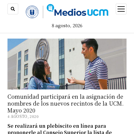
open
menu
8 agosto, 2026
Comunidad participará en la asignación de
nombres de los nuevos recintos de la UCM.
Mayo 2020
4 AGOSTO, 2020
Se realizará un plebiscito en línea para
proponerle al Consejo Superior la lista de