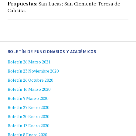
Propuestas:
San Lucas; San Clemente;Teresa de
Calcuta.
BOLETÍN DE FUNCIONARIOS Y ACADÉMICOS
Boletín 26 Marzo 2021
Boletín 23 Noviembre 2020
Boletín 26 Octubre 2020
Boletín 16 Marzo 2020
Boletín 9 Marzo 2020
Boletín 27 Enero 2020
Boletín 20 Enero 2020
Boletín 13 Enero 2020
Boletín 8 Enero 2020