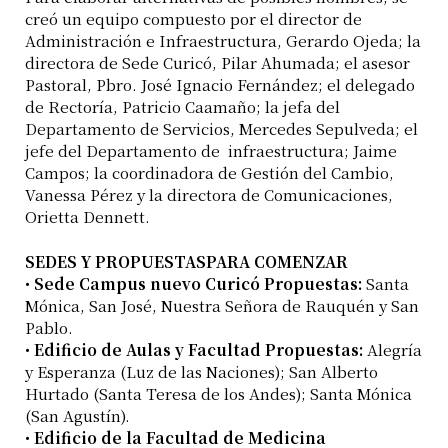
creó un equipo compuesto por el director de
Administración e Infraestructura, Gerardo Ojeda; la
directora de Sede Curicó, Pilar Ahumada; el asesor
Pastoral, Pbro. José Ignacio Fernández; el delegado
de Rectoría, Patricio Caamaño; la jefa del
Departamento de Servicios, Mercedes Sepulveda; el
jefe del Departamento de infraestructura; Jaime
Campos; la coordinadora de Gestión del Cambio,
Vanessa Pérez y la directora de Comunicaciones,
Orietta Dennett.
SEDES Y PROPUESTASPARA COMENZAR
•
Sede Campus nuevo Curicó Propuestas:
Santa
Mónica, San José, Nuestra Señora de Rauquén y San
Pablo.
•
Edificio de Aulas y Facultad Propuestas:
Alegría
y Esperanza (Luz de las Naciones); San Alberto
Hurtado (Santa Teresa de los Andes); Santa Mónica
(San Agustín).
•
Edificio de la Facultad de Medicina