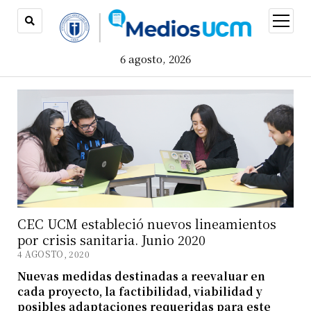
open
menu
6 agosto, 2026
CEC UCM estableció nuevos lineamientos
por crisis sanitaria. Junio 2020
4 AGOSTO, 2020
Nuevas medidas destinadas a reevaluar en
cada proyecto, la factibilidad, viabilidad y
posibles adaptaciones requeridas para este