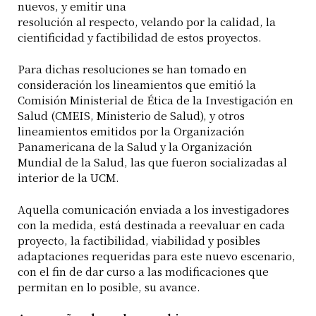
nuevos, y emitir una
resolución al respecto, velando por la calidad, la
cientificidad y factibilidad de estos proyectos.
Para dichas resoluciones se han tomado en
consideración los lineamientos que emitió la
Comisión Ministerial de Ética de la Investigación en
Salud (CMEIS, Ministerio de Salud), y otros
lineamientos emitidos por la Organización
Panamericana de la Salud y la Organización
Mundial de la Salud, las que fueron socializadas al
interior de la UCM.
Aquella comunicación enviada a los investigadores
con la medida, está destinada a reevaluar en cada
proyecto, la factibilidad, viabilidad y posibles
adaptaciones requeridas para este nuevo escenario,
con el fin de dar curso a las modificaciones que
permitan en lo posible, su avance.