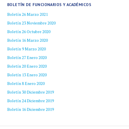
BOLETÍN DE FUNCIONARIOS Y ACADÉMICOS
Boletín 26 Marzo 2021
Boletín 23 Noviembre 2020
Boletín 26 Octubre 2020
Boletín 16 Marzo 2020
Boletín 9 Marzo 2020
Boletín 27 Enero 2020
Boletín 20 Enero 2020
Boletín 13 Enero 2020
Boletín 8 Enero 2020
Boletín 30 Diciembre 2019
Boletín 24 Diciembre 2019
Boletín 16 Diciembre 2019