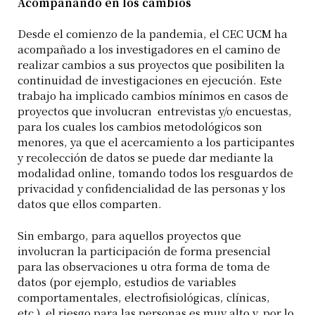
Acompañando en los cambios
Desde el comienzo de la pandemia, el CEC UCM ha
acompañado a los investigadores en el camino de
realizar cambios a sus proyectos que posibiliten la
continuidad de investigaciones en ejecución. Este
trabajo ha implicado cambios mínimos en casos de
proyectos que involucran entrevistas y/o encuestas,
para los cuales los cambios metodológicos son
menores, ya que el acercamiento a los participantes
y recolección de datos se puede dar mediante la
modalidad online, tomando todos los resguardos de
privacidad y confidencialidad de las personas y los
datos que ellos comparten.
Sin embargo, para aquellos proyectos que
involucran la participación de forma presencial
para las observaciones u otra forma de toma de
datos (por ejemplo, estudios de variables
comportamentales, electrofisiológicas, clínicas,
etc.), el riesgo para las personas es muy alto y, por lo