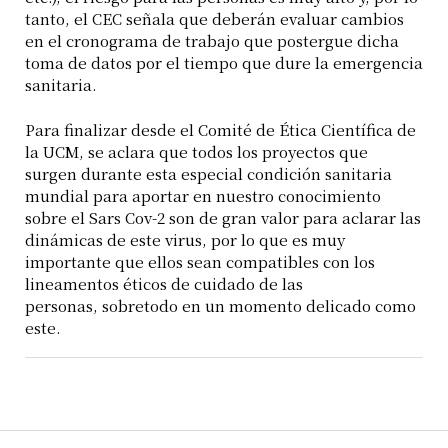
tanto, el CEC señala que deberán evaluar cambios
en el cronograma de trabajo que postergue dicha
toma de datos por el tiempo que dure la emergencia
sanitaria.
Para finalizar desde el Comité de Ética Científica de
la UCM, se aclara que todos los proyectos que
surgen durante esta especial condición sanitaria
mundial para aportar en nuestro conocimiento
sobre el Sars Cov-2 son de gran valor para aclarar las
dinámicas de este virus, por lo que es muy
importante que ellos sean compatibles con los
lineamentos éticos de cuidado de las
personas, sobretodo en un momento delicado como
este.