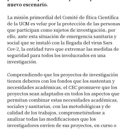
nuevo escenario.
La misión primordial del Comité de Ética Científica
de la UCM es velar por la protección de las personas
que participan como sujetos de investigación, por
ello, ante esta situación de emergencia sanitaria y
social que se instaló con la llegada del virus Sars
Cov-2, la entidad tuvo que extremar las medidas de
seguridad para todos los involucrados en una
investigación.
Comprendiendo que los proyectos de investigación
tienen deberes con los fondos que los sustentan y
necesidades académicas, el CEC promueve que los
proyectos sean adaptados en todos los aspectos que
permitan combinar estas necesidades académicas,
sociales y sanitarias, con las metodológicas y de
calidad de los trabajos, comprometiéndose a
analizar todas las modificaciones que los
investigadores envíen de sus proyectos, en curso o