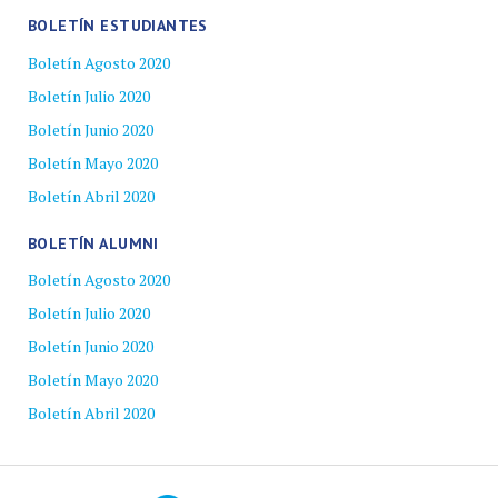
BOLETÍN ESTUDIANTES
Boletín Agosto 2020
Boletín Julio 2020
Boletín Junio 2020
Boletín Mayo 2020
Boletín Abril 2020
BOLETÍN ALUMNI
Boletín Agosto 2020
Boletín Julio 2020
Boletín Junio 2020
Boletín Mayo 2020
Boletín Abril 2020