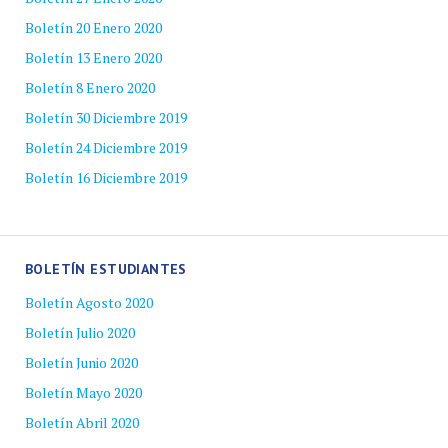
Boletín 20 Enero 2020
Boletín 13 Enero 2020
Boletín 8 Enero 2020
Boletín 30 Diciembre 2019
Boletín 24 Diciembre 2019
Boletín 16 Diciembre 2019
BOLETÍN ESTUDIANTES
Boletín Agosto 2020
Boletín Julio 2020
Boletín Junio 2020
Boletín Mayo 2020
Boletín Abril 2020