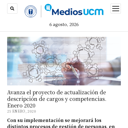
open
menu
6 agosto, 2026
Avanza el proyecto de actualización de
descripción de cargos y competencias.
Enero 2020
25 ENERO, 2020
Con su implementación se mejorará los
distintos procesos de gestión de personas, en