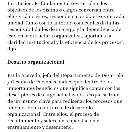
Institución. Es fundamental revisar cómo los
objetivos de los distintos cargos conversan entre
ellos y cómo éstos, responden a los objetivos de cada
unidad. Junto con lo anterior, conocer las distintas
responsabilidades de mi cargo y la dependencia de
éste en la estructura organizativa, aportan a la
claridad institucional y la eficiencia de los procesos”,
dijo.
Desafío organizacional
Paula Acevedo, jefa del Departamento de Desarrollo
y Gestión de Personas, indicó que dentro de los
importantes beneficios que significa contar con los
descriptores de cargo actualizados, es que se trata
de un insumo clave para rediseñar los procesos que
tenemos dentro del área de desarrollo
organizacional. Entre ellos, el proceso de
reclutamiento y selección, capacitación y
entrenamiento y desempeño.