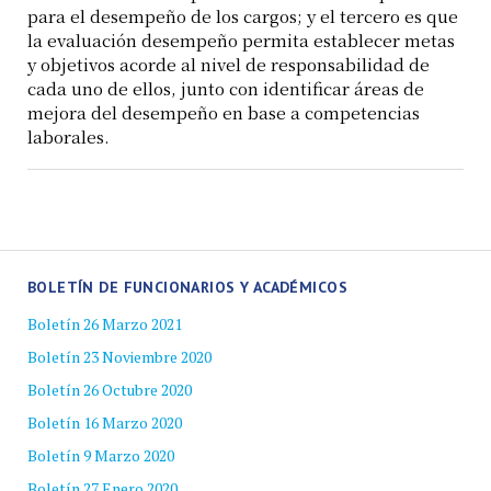
para el desempeño de los cargos; y el tercero es que
la evaluación desempeño permita establecer metas
y objetivos acorde al nivel de responsabilidad de
cada uno de ellos, junto con identificar áreas de
mejora del desempeño en base a competencias
laborales.
BOLETÍN DE FUNCIONARIOS Y ACADÉMICOS
Boletín 26 Marzo 2021
Boletín 23 Noviembre 2020
Boletín 26 Octubre 2020
Boletín 16 Marzo 2020
Boletín 9 Marzo 2020
Boletín 27 Enero 2020