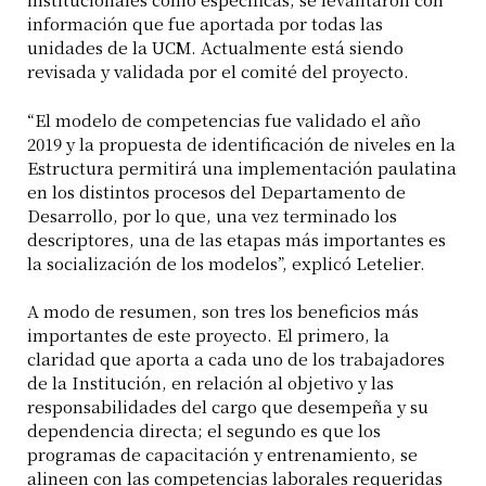
información que fue aportada por todas las
unidades de la UCM. Actualmente está siendo
revisada y validada por el comité del proyecto.
“El modelo de competencias fue validado el año
2019 y la propuesta de identificación de niveles en la
Estructura permitirá una implementación paulatina
en los distintos procesos del Departamento de
Desarrollo, por lo que, una vez terminado los
descriptores, una de las etapas más importantes es
la socialización de los modelos”, explicó Letelier.
A modo de resumen, son tres los beneficios más
importantes de este proyecto. El primero, la
claridad que aporta a cada uno de los trabajadores
de la Institución, en relación al objetivo y las
responsabilidades del cargo que desempeña y su
dependencia directa; el segundo es que los
programas de capacitación y entrenamiento, se
alineen con las competencias laborales requeridas