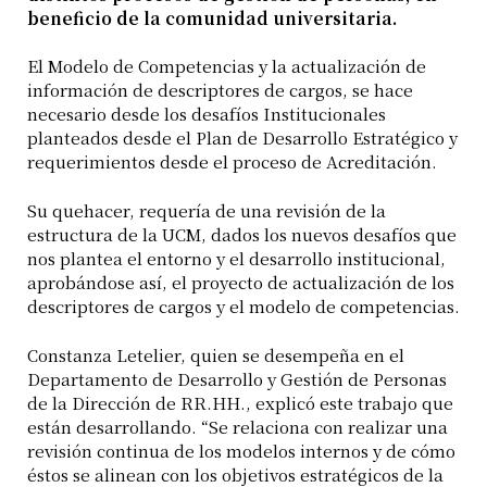
beneficio de la comunidad universitaria.
El Modelo de Competencias y la actualización de
información de descriptores de cargos, se hace
necesario desde los desafíos Institucionales
planteados desde el Plan de Desarrollo Estratégico y
requerimientos desde el proceso de Acreditación.
Su quehacer, requería de una revisión de la
estructura de la UCM, dados los nuevos desafíos que
nos plantea el entorno y el desarrollo institucional,
aprobándose así, el proyecto de actualización de los
descriptores de cargos y el modelo de competencias.
Constanza Letelier, quien se desempeña en el
Departamento de Desarrollo y Gestión de Personas
de la Dirección de RR.HH., explicó este trabajo que
están desarrollando. “Se relaciona con realizar una
revisión continua de los modelos internos y de cómo
éstos se alinean con los objetivos estratégicos de la