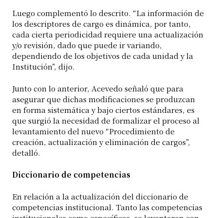
Luego complementó lo descrito. “La información de
los descriptores de cargo es dinámica, por tanto,
cada cierta periodicidad requiere una actualización
y/o revisión, dado que puede ir variando,
dependiendo de los objetivos de cada unidad y la
Institución”, dijo.
Junto con lo anterior, Acevedo señaló que para
asegurar que dichas modificaciones se produzcan
en forma sistemática y bajo ciertos estándares, es
que surgió la necesidad de formalizar el proceso al
levantamiento del nuevo “Procedimiento de
creación, actualización y eliminación de cargos”,
detalló.
Diccionario de competencias
En relación a la actualización del diccionario de
competencias institucional. Tanto las competencias
institucionales como específicas, se levantaron con