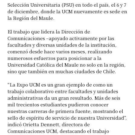
Selección Universitaria (PSU) en todo el país, el 6 y 7
de diciembre, donde la UCM nuevamente es sede en
la Región del Maule.
El trabajo que lidera la Dirección de
Comunicaciones –apoyado activamente por las
facultades y diversas unidades de la institución,
comenzó desde hace varios meses, realizando
numerosos esfuerzos para posicionar a la
Universidad Católica del Maule no solo en la región,
sino que también en muchas ciudades de Chile.
“La Expo UCM es un gran ejemplo de como un
trabajo colaborativo entre facultades y unidades
administrativas da un gran resultado. Más de seis
mil trecientos estudiantes pudieron conocer
nuestras carreras de primera fuente, mostrando el
sello de espíritu de servicio de nuestra Universidad”,
indicó Orietta Dennett, directora de
Comunicaciones UCM, destacando el trabajo