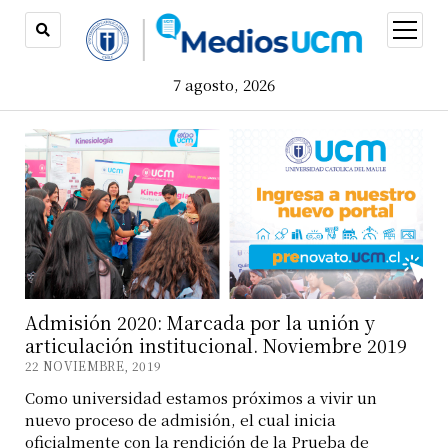
open
menu
7 agosto, 2026
Admisión 2020: Marcada por la unión y
articulación institucional. Noviembre 2019
22 NOVIEMBRE, 2019
Como universidad estamos próximos a vivir un
nuevo proceso de admisión, el cual inicia
oficialmente con la rendición de la Prueba de