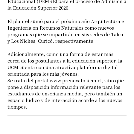
Educacional (DEMRE) para el proceso de Admisión a
la Educación Superior 2020.
El plantel sumó para el próximo año Arquitectura e
Ingeniería en Recursos Naturales como nuevos
programas que se impartirán en sus sedes de Talca
y Los Niches, Curicó, respectivamente.
Adicionalmente, como una forma de estar más
cerca de los postulantes a la educación superior, la
UCM cuenta con una atractiva plataforma digital
orientada para los más jóvenes.
Se trata del portal www.prenovato.ucm.cl, sitio que
pone a disposición información relevante para los
estudiantes de enseñanza media, pero también un
espacio lúdico y de interacción acorde a los nuevos
tiempos.