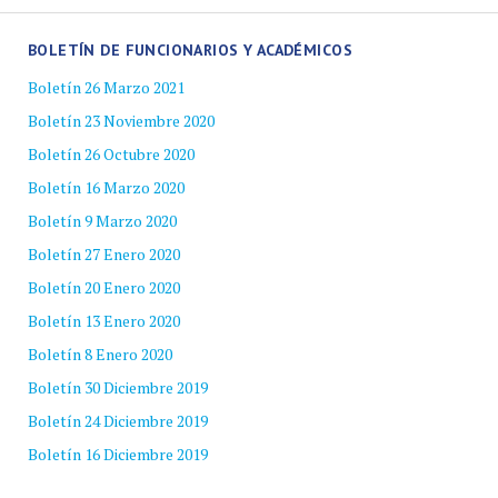
BOLETÍN DE FUNCIONARIOS Y ACADÉMICOS
Boletín 26 Marzo 2021
Boletín 23 Noviembre 2020
Boletín 26 Octubre 2020
Boletín 16 Marzo 2020
Boletín 9 Marzo 2020
Boletín 27 Enero 2020
Boletín 20 Enero 2020
Boletín 13 Enero 2020
Boletín 8 Enero 2020
Boletín 30 Diciembre 2019
Boletín 24 Diciembre 2019
Boletín 16 Diciembre 2019