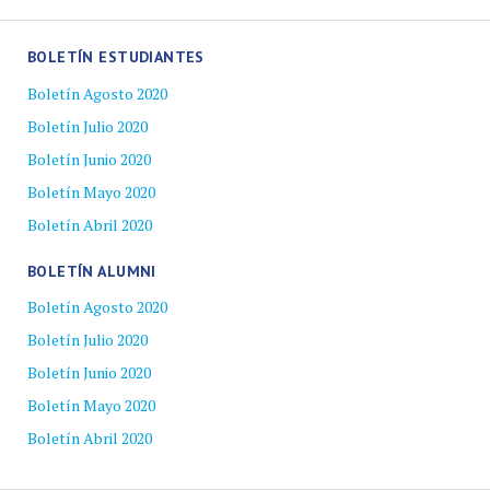
BOLETÍN ESTUDIANTES
Boletín Agosto 2020
Boletín Julio 2020
Boletín Junio 2020
Boletín Mayo 2020
Boletín Abril 2020
BOLETÍN ALUMNI
Boletín Agosto 2020
Boletín Julio 2020
Boletín Junio 2020
Boletín Mayo 2020
Boletín Abril 2020