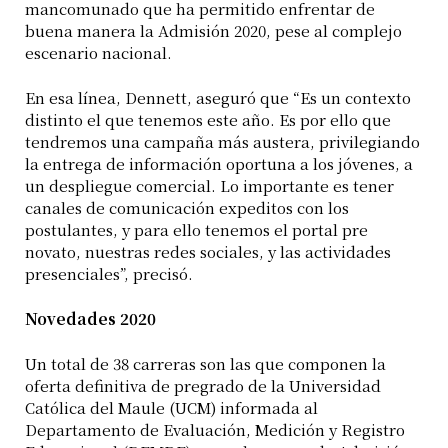
mancomunado que ha permitido enfrentar de
buena manera la Admisión 2020, pese al complejo
escenario nacional.
En esa línea, Dennett, aseguró que “Es un contexto
distinto el que tenemos este año. Es por ello que
tendremos una campaña más austera, privilegiando
la entrega de información oportuna a los jóvenes, a
un despliegue comercial. Lo importante es tener
canales de comunicación expeditos con los
postulantes, y para ello tenemos el portal pre
novato, nuestras redes sociales, y las actividades
presenciales”, precisó.
Novedades 2020
Un total de 38 carreras son las que componen la
oferta definitiva de pregrado de la Universidad
Católica del Maule (UCM) informada al
Departamento de Evaluación, Medición y Registro