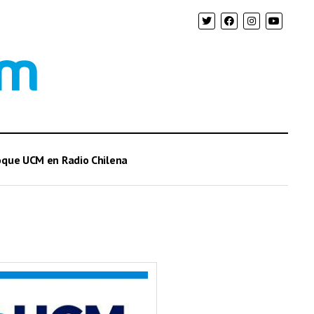
oque UCM en Radio Chilena