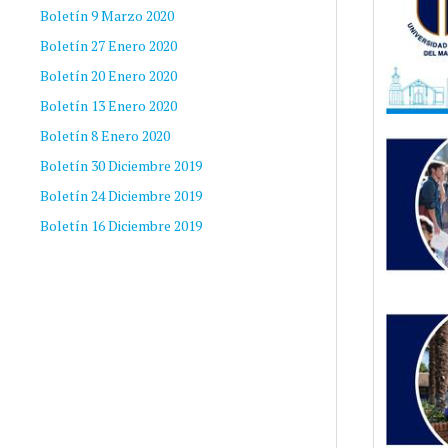
Boletín 9 Marzo 2020
Boletín 27 Enero 2020
Boletín 20 Enero 2020
Boletín 13 Enero 2020
Boletín 8 Enero 2020
Boletín 30 Diciembre 2019
Boletín 24 Diciembre 2019
Boletín 16 Diciembre 2019