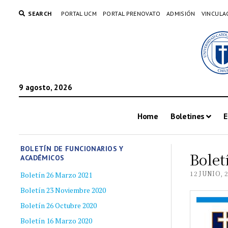
SEARCH
PORTAL UCM
PORTAL PRENOVATO
ADMISIÓN
VINCULA
9 agosto, 2026
Home
Boletines
E
BOLETÍN DE FUNCIONARIOS Y
Bolet
ACADÉMICOS
12 JUNIO, 
Boletín 26 Marzo 2021
Boletín 23 Noviembre 2020
Boletín 26 Octubre 2020
Boletín 16 Marzo 2020