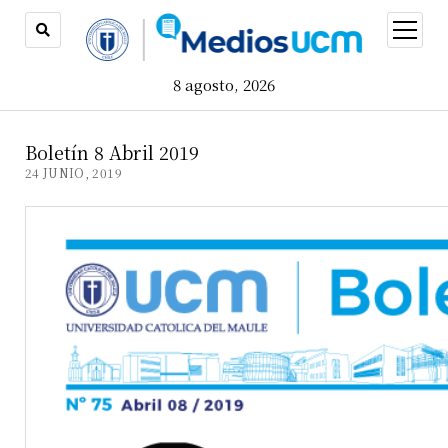
open
menu
8 agosto, 2026
Boletín 8 Abril 2019
24 JUNIO, 2019