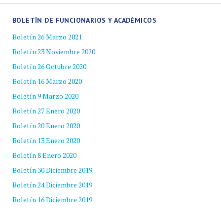
BOLETÍN DE FUNCIONARIOS Y ACADÉMICOS
Boletín 26 Marzo 2021
Boletín 23 Noviembre 2020
Boletín 26 Octubre 2020
Boletín 16 Marzo 2020
Boletín 9 Marzo 2020
Boletín 27 Enero 2020
Boletín 20 Enero 2020
Boletín 13 Enero 2020
Boletín 8 Enero 2020
Boletín 30 Diciembre 2019
Boletín 24 Diciembre 2019
Boletín 16 Diciembre 2019