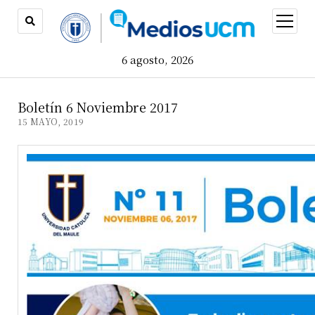
open
menu
6 agosto, 2026
Boletín 6 Noviembre 2017
15 MAYO, 2019