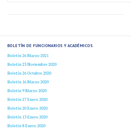
BOLETÍN DE FUNCIONARIOS Y ACADÉMICOS
Boletín 26 Marzo 2021
Boletín 23 Noviembre 2020
Boletín 26 Octubre 2020
Boletín 16 Marzo 2020
Boletín 9 Marzo 2020
Boletín 27 Enero 2020
Boletín 20 Enero 2020
Boletín 13 Enero 2020
Boletín 8 Enero 2020