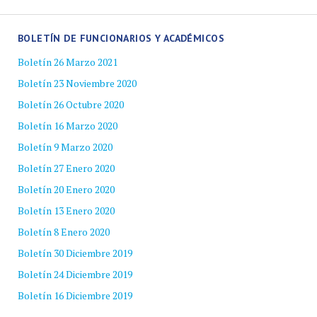
BOLETÍN DE FUNCIONARIOS Y ACADÉMICOS
Boletín 26 Marzo 2021
Boletín 23 Noviembre 2020
Boletín 26 Octubre 2020
Boletín 16 Marzo 2020
Boletín 9 Marzo 2020
Boletín 27 Enero 2020
Boletín 20 Enero 2020
Boletín 13 Enero 2020
Boletín 8 Enero 2020
Boletín 30 Diciembre 2019
Boletín 24 Diciembre 2019
Boletín 16 Diciembre 2019