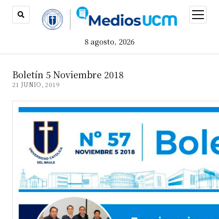
open
menu
8 agosto, 2026
Boletín 5 Noviembre 2018
21 JUNIO, 2019