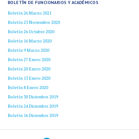
BOLETÍN DE FUNCIONARIOS Y ACADÉMICOS
Boletín 26 Marzo 2021
Boletín 23 Noviembre 2020
Boletín 26 Octubre 2020
Boletín 16 Marzo 2020
Boletín 9 Marzo 2020
Boletín 27 Enero 2020
Boletín 20 Enero 2020
Boletín 13 Enero 2020
Boletín 8 Enero 2020
Boletín 30 Diciembre 2019
Boletín 24 Diciembre 2019
Boletín 16 Diciembre 2019