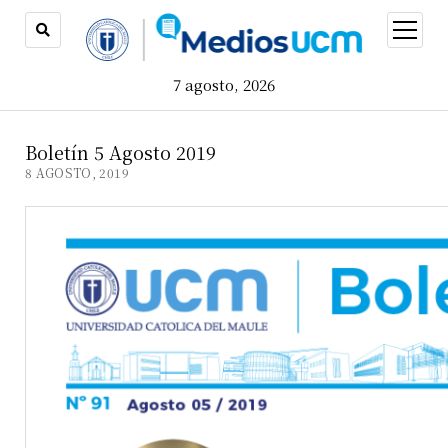
open
menu
7 agosto, 2026
Boletín 5 Agosto 2019
8 AGOSTO, 2019