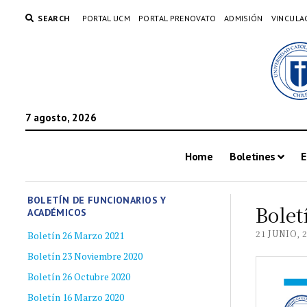
SEARCH
PORTAL UCM
PORTAL PRENOVATO
ADMISIÓN
VINCULA
7 agosto, 2026
Home
Boletines
E
BOLETÍN DE FUNCIONARIOS Y
Bolet
ACADÉMICOS
21 JUNIO, 
Boletín 26 Marzo 2021
Boletín 23 Noviembre 2020
Boletín 26 Octubre 2020
Boletín 16 Marzo 2020