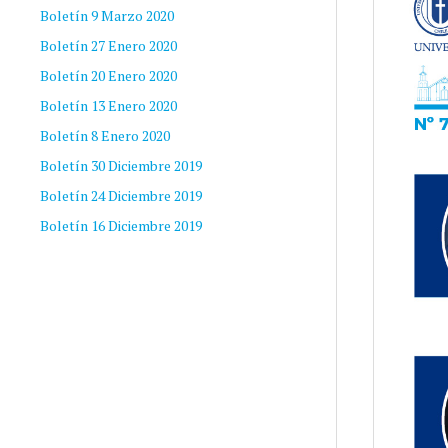
Boletín 9 Marzo 2020
Boletín 27 Enero 2020
Boletín 20 Enero 2020
Boletín 13 Enero 2020
Boletín 8 Enero 2020
Boletín 30 Diciembre 2019
Boletín 24 Diciembre 2019
Boletín 16 Diciembre 2019