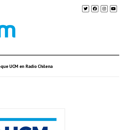
oque UCM en Radio Chilena