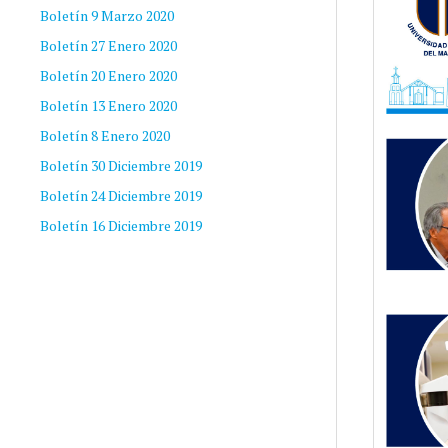
Boletín 9 Marzo 2020
Boletín 27 Enero 2020
Boletín 20 Enero 2020
Boletín 13 Enero 2020
Boletín 8 Enero 2020
Boletín 30 Diciembre 2019
Boletín 24 Diciembre 2019
Boletín 16 Diciembre 2019