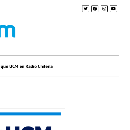
oque UCM en Radio Chilena