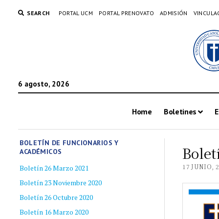
SEARCH
PORTAL UCM
PORTAL PRENOVATO
ADMISIÓN
VINCULA
6 agosto, 2026
Home
Boletines
E
BOLETÍN DE FUNCIONARIOS Y
Bolet
ACADÉMICOS
17 JUNIO, 
Boletín 26 Marzo 2021
Boletín 23 Noviembre 2020
Boletín 26 Octubre 2020
Boletín 16 Marzo 2020