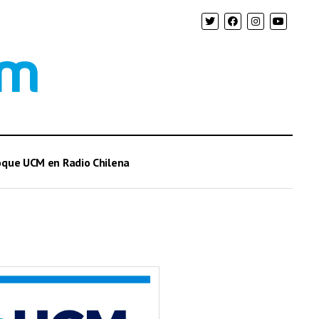
oque UCM en Radio Chilena