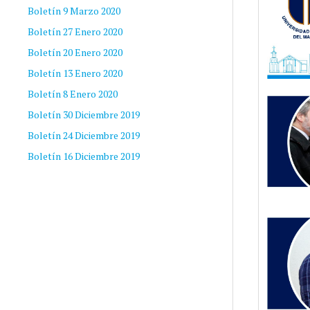
Boletín 9 Marzo 2020
Boletín 27 Enero 2020
Boletín 20 Enero 2020
Boletín 13 Enero 2020
Boletín 8 Enero 2020
Boletín 30 Diciembre 2019
Boletín 24 Diciembre 2019
Boletín 16 Diciembre 2019