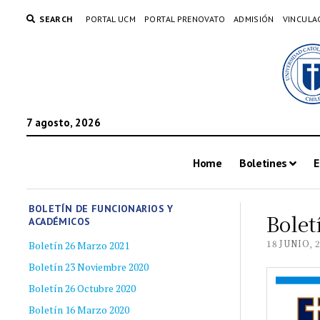
SEARCH
PORTAL UCM
PORTAL PRENOVATO
ADMISIÓN
VINCULA
7 agosto, 2026
Home
Boletines
E
BOLETÍN DE FUNCIONARIOS Y
Bolet
ACADÉMICOS
18 JUNIO, 
Boletín 26 Marzo 2021
Boletín 23 Noviembre 2020
Boletín 26 Octubre 2020
Boletín 16 Marzo 2020