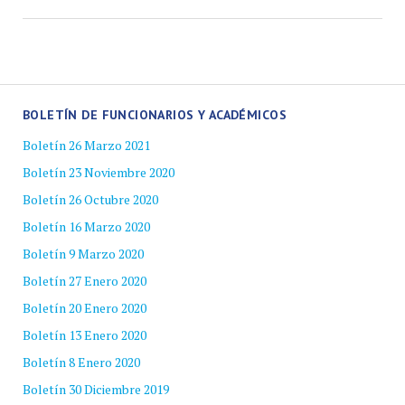
BOLETÍN DE FUNCIONARIOS Y ACADÉMICOS
Boletín 26 Marzo 2021
Boletín 23 Noviembre 2020
Boletín 26 Octubre 2020
Boletín 16 Marzo 2020
Boletín 9 Marzo 2020
Boletín 27 Enero 2020
Boletín 20 Enero 2020
Boletín 13 Enero 2020
Boletín 8 Enero 2020
Boletín 30 Diciembre 2019