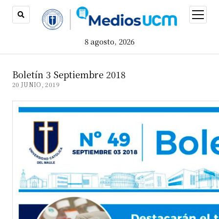
open
menu
8 agosto, 2026
Boletín 3 Septiembre 2018
20 JUNIO, 2019