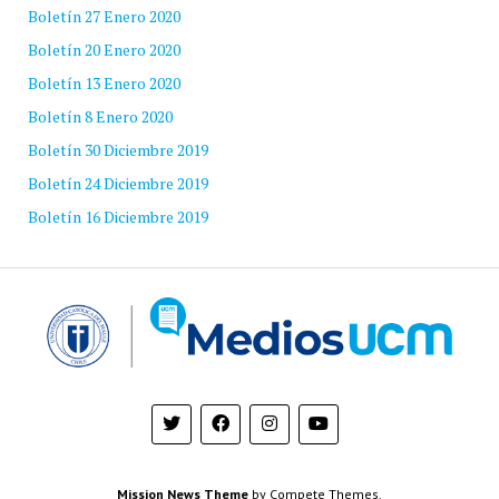
Boletín 27 Enero 2020
Boletín 20 Enero 2020
Boletín 13 Enero 2020
Boletín 8 Enero 2020
Boletín 30 Diciembre 2019
Boletín 24 Diciembre 2019
Boletín 16 Diciembre 2019
Mission News Theme
by Compete Themes.