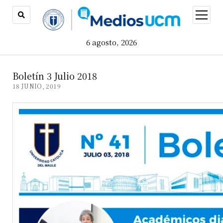
open
menu
6 agosto, 2026
Boletín 3 Julio 2018
18 JUNIO, 2019