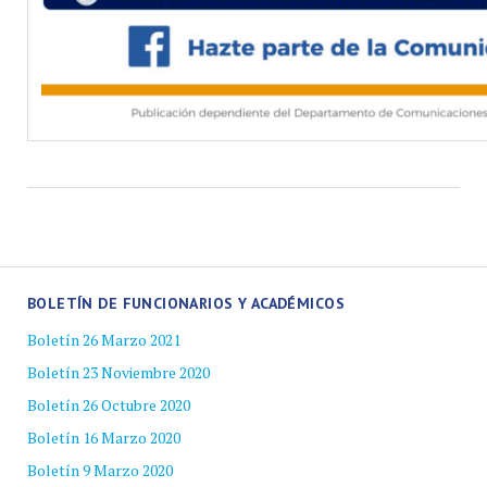
BOLETÍN DE FUNCIONARIOS Y ACADÉMICOS
Boletín 26 Marzo 2021
Boletín 23 Noviembre 2020
Boletín 26 Octubre 2020
Boletín 16 Marzo 2020
Boletín 9 Marzo 2020