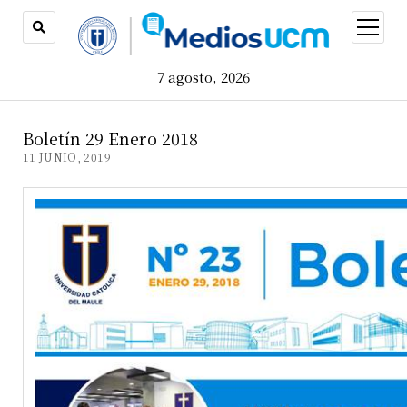
open
menu
7 agosto, 2026
Boletín 29 Enero 2018
11 JUNIO, 2019