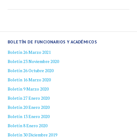
BOLETÍN DE FUNCIONARIOS Y ACADÉMICOS
Boletín 26 Marzo 2021
Boletín 23 Noviembre 2020
Boletín 26 Octubre 2020
Boletín 16 Marzo 2020
Boletín 9 Marzo 2020
Boletín 27 Enero 2020
Boletín 20 Enero 2020
Boletín 13 Enero 2020
Boletín 8 Enero 2020
Boletín 30 Diciembre 2019