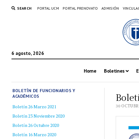
SEARCH
PORTAL UCM
PORTAL PRENOVATO
ADMISIÓN
VINCULA
6 agosto, 2026
Home
Boletines
E
BOLETÍN DE FUNCIONARIOS Y
Bolet
ACADÉMICOS
30 OCTUBRE
Boletín 26 Marzo 2021
Boletín 23 Noviembre 2020
Boletín 26 Octubre 2020
Boletín 16 Marzo 2020