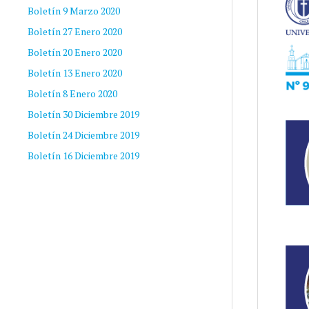
Boletín 9 Marzo 2020
Boletín 27 Enero 2020
Boletín 20 Enero 2020
Boletín 13 Enero 2020
Boletín 8 Enero 2020
Boletín 30 Diciembre 2019
Boletín 24 Diciembre 2019
Boletín 16 Diciembre 2019