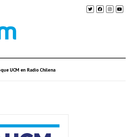
oque UCM en Radio Chilena