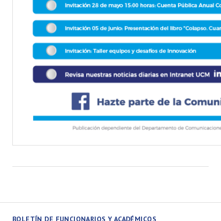
BOLETÍN DE FUNCIONARIOS Y ACADÉMICOS