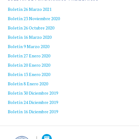
Boletín 26 Marzo 2021
Boletín 23 Noviembre 2020
Boletín 26 Octubre 2020
Boletín 16 Marzo 2020
Boletín 9 Marzo 2020
Boletín 27 Enero 2020
Boletín 20 Enero 2020
Boletín 13 Enero 2020
Boletín 8 Enero 2020
Boletín 30 Diciembre 2019
Boletín 24 Diciembre 2019
Boletín 16 Diciembre 2019