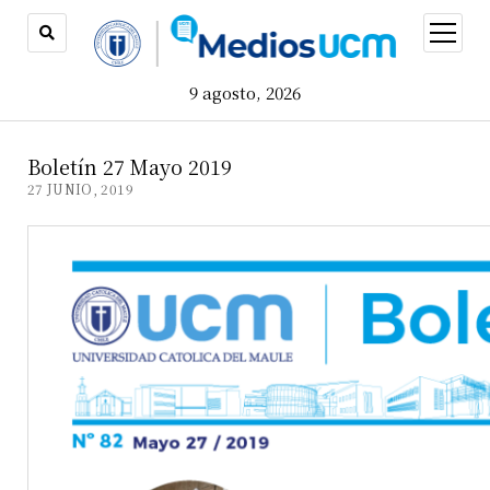
open
menu
9 agosto, 2026
Boletín 27 Mayo 2019
27 JUNIO, 2019