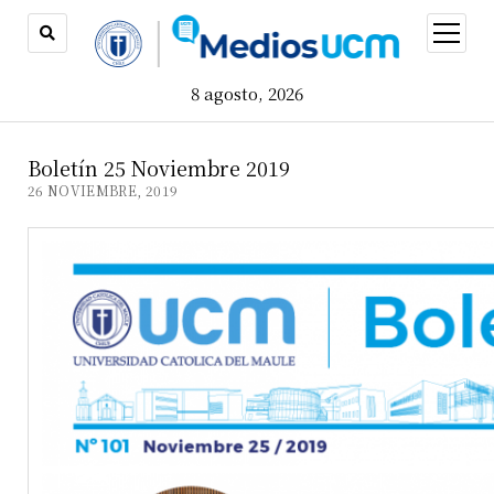
open
menu
8 agosto, 2026
Boletín 25 Noviembre 2019
26 NOVIEMBRE, 2019