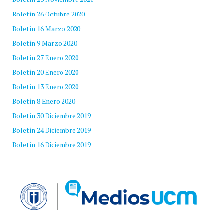
Boletín 26 Octubre 2020
Boletín 16 Marzo 2020
Boletín 9 Marzo 2020
Boletín 27 Enero 2020
Boletín 20 Enero 2020
Boletín 13 Enero 2020
Boletín 8 Enero 2020
Boletín 30 Diciembre 2019
Boletín 24 Diciembre 2019
Boletín 16 Diciembre 2019