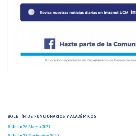
BOLETÍN DE FUNCIONARIOS Y ACADÉMICOS
Boletín 26 Marzo 2021
Boletín 23 Noviembre 2020