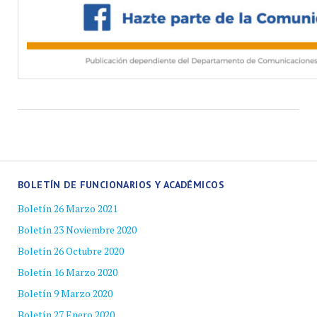
BOLETÍN DE FUNCIONARIOS Y ACADÉMICOS
Boletín 26 Marzo 2021
Boletín 23 Noviembre 2020
Boletín 26 Octubre 2020
Boletín 16 Marzo 2020
Boletín 9 Marzo 2020
Boletín 27 Enero 2020