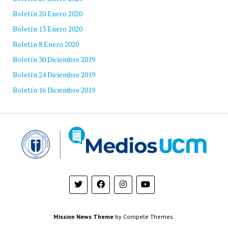
Boletín 20 Enero 2020
Boletín 13 Enero 2020
Boletín 8 Enero 2020
Boletín 30 Diciembre 2019
Boletín 24 Diciembre 2019
Boletín 16 Diciembre 2019
Mission News Theme
by Compete Themes.