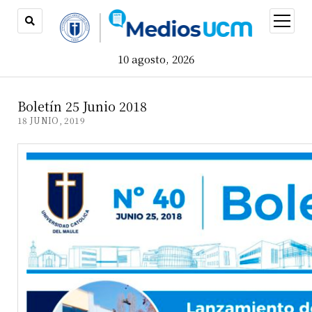
open
menu
10 agosto, 2026
Boletín 25 Junio 2018
18 JUNIO, 2019