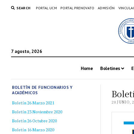
SEARCH
PORTAL UCM
PORTAL PRENOVATO
ADMISIÓN
VINCULA
7 agosto, 2026
Home
Boletines
E
BOLETÍN DE FUNCIONARIOS Y
Bolet
ACADÉMICOS
20 JUNIO, 
Boletín 26 Marzo 2021
Boletín 23 Noviembre 2020
Boletín 26 Octubre 2020
Boletín 16 Marzo 2020