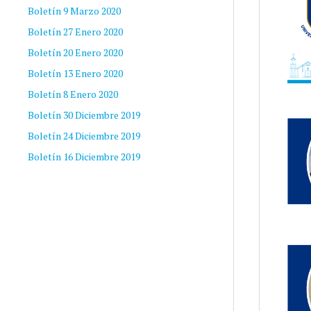
Boletín 9 Marzo 2020
Boletín 27 Enero 2020
Boletín 20 Enero 2020
Boletín 13 Enero 2020
Boletín 8 Enero 2020
Boletín 30 Diciembre 2019
Boletín 24 Diciembre 2019
Boletín 16 Diciembre 2019