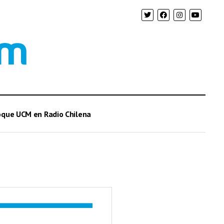
oque UCM en Radio Chilena