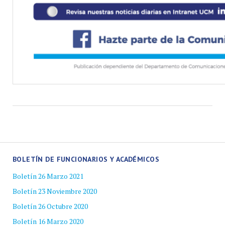
BOLETÍN DE FUNCIONARIOS Y ACADÉMICOS
Boletín 26 Marzo 2021
Boletín 23 Noviembre 2020
Boletín 26 Octubre 2020
Boletín 16 Marzo 2020