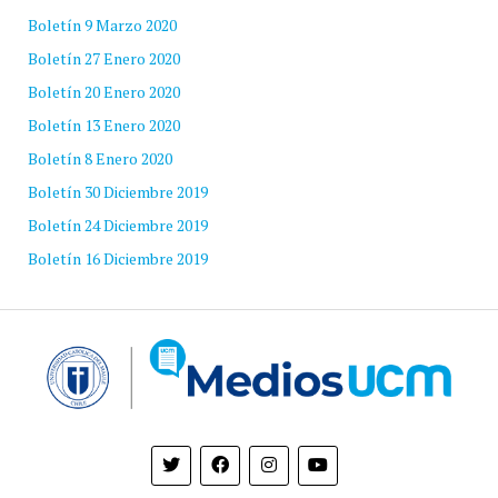
Boletín 9 Marzo 2020
Boletín 27 Enero 2020
Boletín 20 Enero 2020
Boletín 13 Enero 2020
Boletín 8 Enero 2020
Boletín 30 Diciembre 2019
Boletín 24 Diciembre 2019
Boletín 16 Diciembre 2019