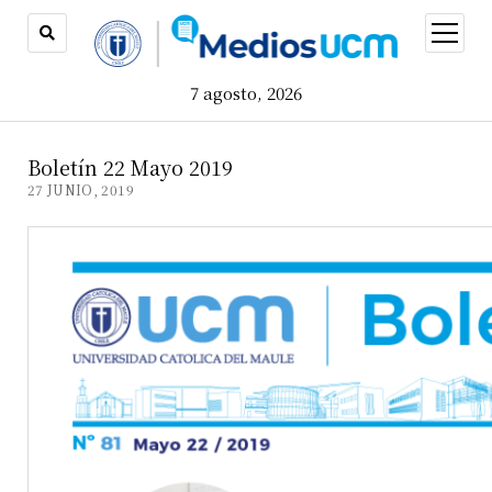
open
menu
7 agosto, 2026
Boletín 22 Mayo 2019
27 JUNIO, 2019