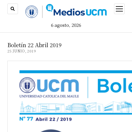
open
menu
6 agosto, 2026
Boletín 22 Abril 2019
25 JUNIO, 2019