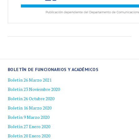
BOLETÍN DE FUNCIONARIOS Y ACADÉMICOS
Boletín 26 Marzo 2021
Boletín 23 Noviembre 2020
Boletín 26 Octubre 2020
Boletín 16 Marzo 2020
Boletín 9 Marzo 2020
Boletín 27 Enero 2020
Boletín 20 Enero 2020