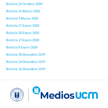
Boletín 26 Octubre 2020
Boletín 16 Marzo 2020
Boletín 9 Marzo 2020
Boletín 27 Enero 2020
Boletín 20 Enero 2020
Boletín 13 Enero 2020
Boletín 8 Enero 2020
Boletín 30 Diciembre 2019
Boletín 24 Diciembre 2019
Boletín 16 Diciembre 2019