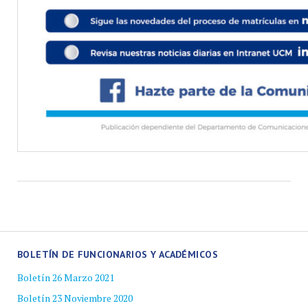
BOLETÍN DE FUNCIONARIOS Y ACADÉMICOS
Boletín 26 Marzo 2021
Boletín 23 Noviembre 2020