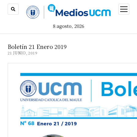
open
menu
8 agosto, 2026
Boletín 21 Enero 2019
21 JUNIO, 2019