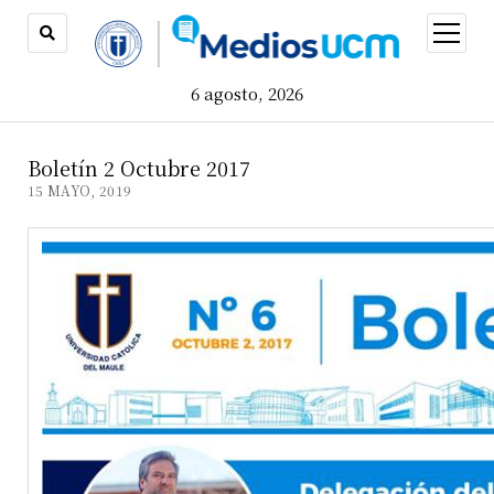
open
menu
6 agosto, 2026
Boletín 2 Octubre 2017
15 MAYO, 2019