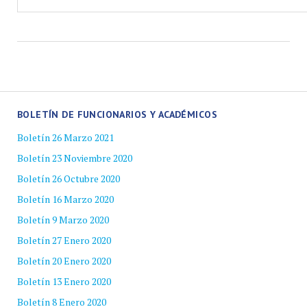
BOLETÍN DE FUNCIONARIOS Y ACADÉMICOS
Boletín 26 Marzo 2021
Boletín 23 Noviembre 2020
Boletín 26 Octubre 2020
Boletín 16 Marzo 2020
Boletín 9 Marzo 2020
Boletín 27 Enero 2020
Boletín 20 Enero 2020
Boletín 13 Enero 2020
Boletín 8 Enero 2020