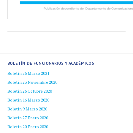
BOLETÍN DE FUNCIONARIOS Y ACADÉMICOS
Boletín 26 Marzo 2021
Boletín 23 Noviembre 2020
Boletín 26 Octubre 2020
Boletín 16 Marzo 2020
Boletín 9 Marzo 2020
Boletín 27 Enero 2020
Boletín 20 Enero 2020