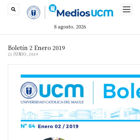
open
menu
8 agosto, 2026
Boletín 2 Enero 2019
21 JUNIO, 2019