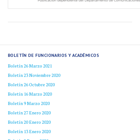
BOLETÍN DE FUNCIONARIOS Y ACADÉMICOS
Boletín 26 Marzo 2021
Boletín 23 Noviembre 2020
Boletín 26 Octubre 2020
Boletín 16 Marzo 2020
Boletín 9 Marzo 2020
Boletín 27 Enero 2020
Boletín 20 Enero 2020
Boletín 13 Enero 2020