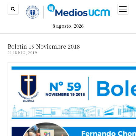
open
menu
8 agosto, 2026
Boletín 19 Noviembre 2018
21 JUNIO, 2019