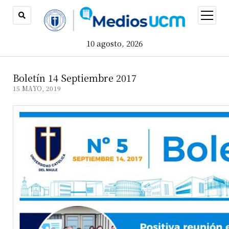
open
menu
10 agosto, 2026
Boletín 14 Septiembre 2017
15 MAYO, 2019