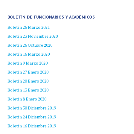
BOLETÍN DE FUNCIONARIOS Y ACADÉMICOS
Boletín 26 Marzo 2021
Boletín 23 Noviembre 2020
Boletín 26 Octubre 2020
Boletín 16 Marzo 2020
Boletín 9 Marzo 2020
Boletín 27 Enero 2020
Boletín 20 Enero 2020
Boletín 13 Enero 2020
Boletín 8 Enero 2020
Boletín 30 Diciembre 2019
Boletín 24 Diciembre 2019
Boletín 16 Diciembre 2019