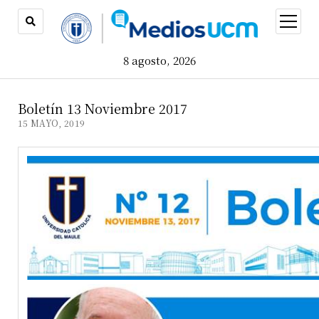
open
menu
8 agosto, 2026
Boletín 13 Noviembre 2017
15 MAYO, 2019