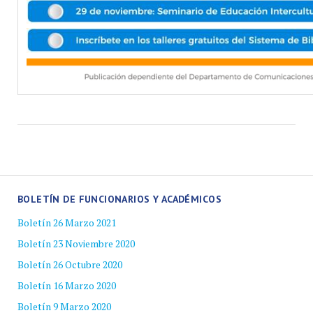
BOLETÍN DE FUNCIONARIOS Y ACADÉMICOS
Boletín 26 Marzo 2021
Boletín 23 Noviembre 2020
Boletín 26 Octubre 2020
Boletín 16 Marzo 2020
Boletín 9 Marzo 2020