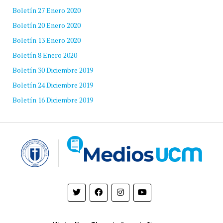
Boletín 27 Enero 2020
Boletín 20 Enero 2020
Boletín 13 Enero 2020
Boletín 8 Enero 2020
Boletín 30 Diciembre 2019
Boletín 24 Diciembre 2019
Boletín 16 Diciembre 2019