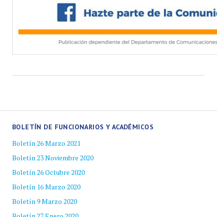
BOLETÍN DE FUNCIONARIOS Y ACADÉMICOS
Boletín 26 Marzo 2021
Boletín 23 Noviembre 2020
Boletín 26 Octubre 2020
Boletín 16 Marzo 2020
Boletín 9 Marzo 2020
Boletín 27 Enero 2020