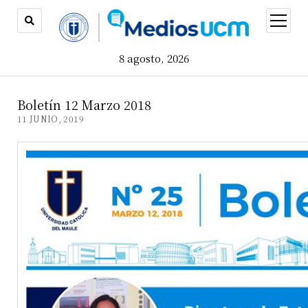
open
menu
8 agosto, 2026
Boletín 12 Marzo 2018
11 JUNIO, 2019