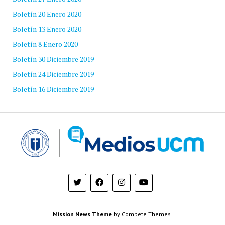
Boletín 20 Enero 2020
Boletín 13 Enero 2020
Boletín 8 Enero 2020
Boletín 30 Diciembre 2019
Boletín 24 Diciembre 2019
Boletín 16 Diciembre 2019
Mission News Theme
by Compete Themes.