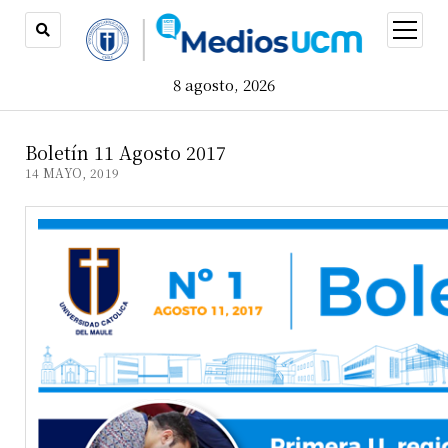
open
menu
8 agosto, 2026
Boletín 11 Agosto 2017
14 MAYO, 2019