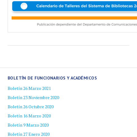
BOLETÍN DE FUNCIONARIOS Y ACADÉMICOS
Boletín 26 Marzo 2021
Boletín 23 Noviembre 2020
Boletín 26 Octubre 2020
Boletín 16 Marzo 2020
Boletín 9 Marzo 2020
Boletín 27 Enero 2020