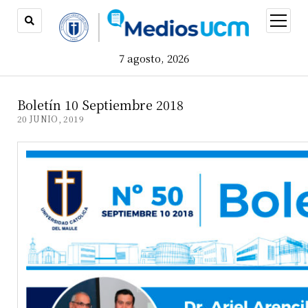
open
menu
7 agosto, 2026
Boletín 10 Septiembre 2018
20 JUNIO, 2019