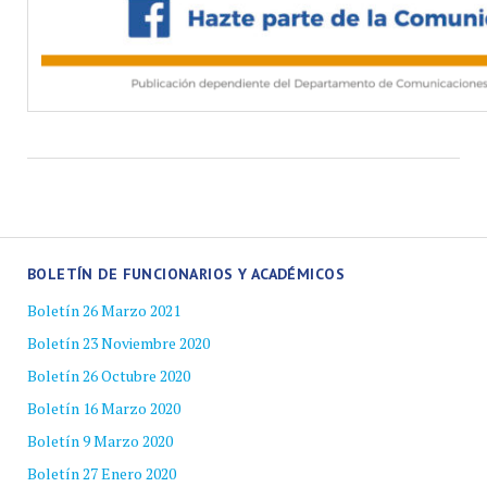
BOLETÍN DE FUNCIONARIOS Y ACADÉMICOS
Boletín 26 Marzo 2021
Boletín 23 Noviembre 2020
Boletín 26 Octubre 2020
Boletín 16 Marzo 2020
Boletín 9 Marzo 2020
Boletín 27 Enero 2020