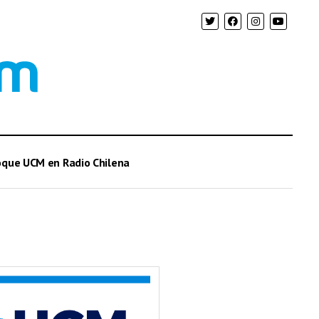
oque UCM en Radio Chilena