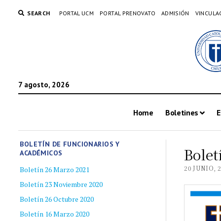
SEARCH
PORTAL UCM
PORTAL PRENOVATO
ADMISIÓN
VINCULA
7 agosto, 2026
Home
Boletines
E
BOLETÍN DE FUNCIONARIOS Y
Bolet
ACADÉMICOS
20 JUNIO, 
Boletín 26 Marzo 2021
Boletín 23 Noviembre 2020
Boletín 26 Octubre 2020
Boletín 16 Marzo 2020