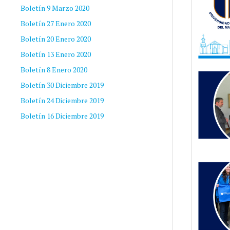
Boletín 9 Marzo 2020
Boletín 27 Enero 2020
Boletín 20 Enero 2020
Boletín 13 Enero 2020
Boletín 8 Enero 2020
Boletín 30 Diciembre 2019
Boletín 24 Diciembre 2019
Boletín 16 Diciembre 2019