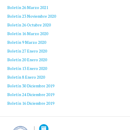
Boletín 26 Marzo 2021
Boletín 23 Noviembre 2020
Boletín 26 Octubre 2020
Boletín 16 Marzo 2020
Boletín 9 Marzo 2020
Boletín 27 Enero 2020
Boletín 20 Enero 2020
Boletín 13 Enero 2020
Boletín 8 Enero 2020
Boletín 30 Diciembre 2019
Boletín 24 Diciembre 2019
Boletín 16 Diciembre 2019