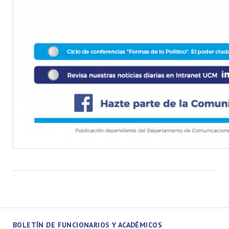
BOLETÍN DE FUNCIONARIOS Y ACADÉMICOS