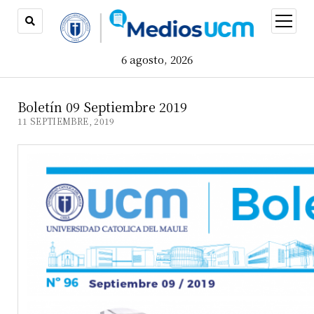
open
menu
6 agosto, 2026
Boletín 09 Septiembre 2019
11 SEPTIEMBRE, 2019