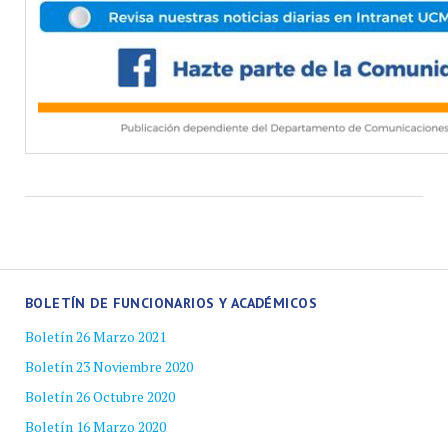
BOLETÍN DE FUNCIONARIOS Y ACADÉMICOS
Boletín 26 Marzo 2021
Boletín 23 Noviembre 2020
Boletín 26 Octubre 2020
Boletín 16 Marzo 2020