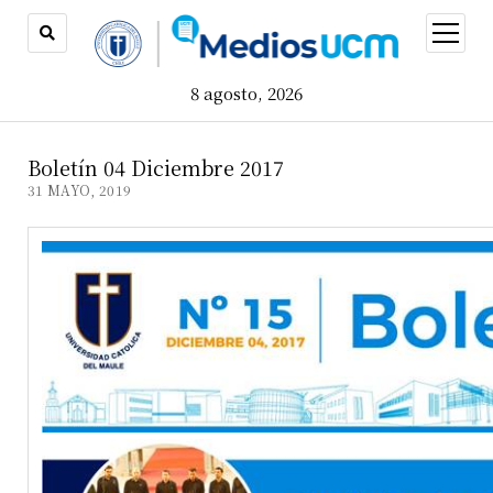
open
menu
8 agosto, 2026
Boletín 04 Diciembre 2017
31 MAYO, 2019