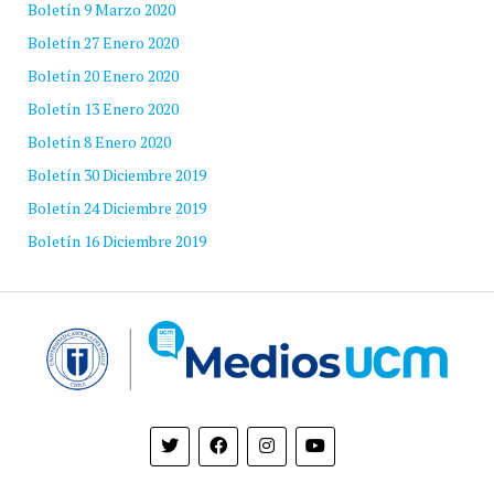
Boletín 9 Marzo 2020
Boletín 27 Enero 2020
Boletín 20 Enero 2020
Boletín 13 Enero 2020
Boletín 8 Enero 2020
Boletín 30 Diciembre 2019
Boletín 24 Diciembre 2019
Boletín 16 Diciembre 2019