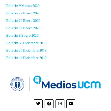
Boletín 9 Marzo 2020
Boletín 27 Enero 2020
Boletín 20 Enero 2020
Boletín 13 Enero 2020
Boletín 8 Enero 2020
Boletín 30 Diciembre 2019
Boletín 24 Diciembre 2019
Boletín 16 Diciembre 2019