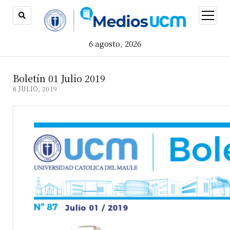
open
menu
6 agosto, 2026
Boletín 01 Julio 2019
8 JULIO, 2019