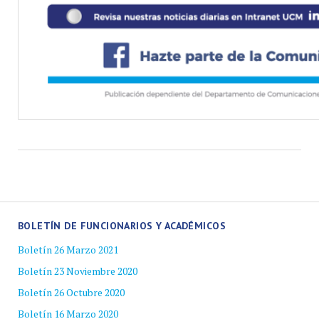
BOLETÍN DE FUNCIONARIOS Y ACADÉMICOS
Boletín 26 Marzo 2021
Boletín 23 Noviembre 2020
Boletín 26 Octubre 2020
Boletín 16 Marzo 2020