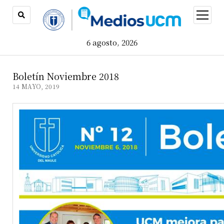
open
menu
6 agosto, 2026
Boletín Noviembre 2018
14 MAYO, 2019