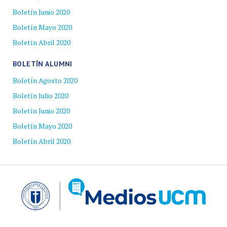
Boletín Junio 2020
Boletín Mayo 2020
Boletín Abril 2020
BOLETÍN ALUMNI
Boletín Agosto 2020
Boletín Julio 2020
Boletín Junio 2020
Boletín Mayo 2020
Boletín Abril 2020