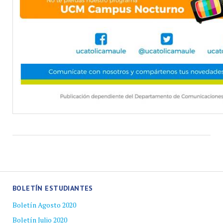
BOLETÍN ESTUDIANTES
Boletín Agosto 2020
Boletín Julio 2020