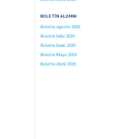
BOLETÍN ALUMNI
Boletín Agosto 2020
Boletín Julio 2020
Boletín Junio 2020
Boletín Mayo 2020
Boletín Abril 2020