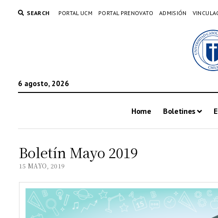
SEARCH
PORTAL UCM
PORTAL PRENOVATO
ADMISIÓN
VINCULA
6 agosto, 2026
Home
Boletines
E
Boletín Mayo 2019
15 MAYO, 2019