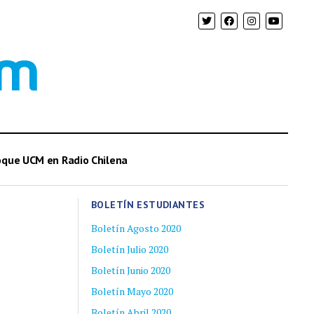
oque UCM en Radio Chilena
BOLETÍN ESTUDIANTES
Boletín Agosto 2020
Boletín Julio 2020
Boletín Junio 2020
Boletín Mayo 2020
Boletín Abril 2020